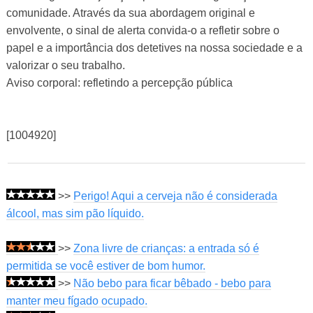
comunidade. Através da sua abordagem original e
envolvente, o sinal de alerta convida-o a refletir sobre o
papel e a importância dos detetives na nossa sociedade e a
valorizar o seu trabalho.
Aviso corporal: refletindo a percepção pública
[1004920]
>>
Perigo! Aqui a cerveja não é considerada
álcool, mas sim pão líquido.
>>
Zona livre de crianças: a entrada só é
permitida se você estiver de bom humor.
>>
Não bebo para ficar bêbado - bebo para
manter meu fígado ocupado.