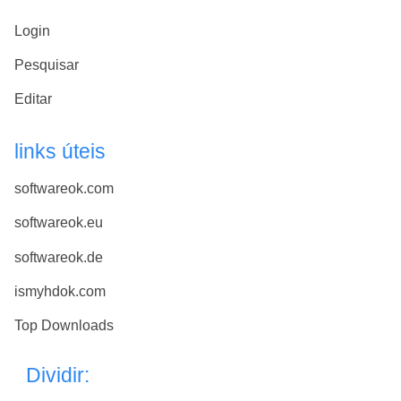
Login
Pesquisar
Editar
links úteis
softwareok.com
softwareok.eu
softwareok.de
ismyhdok.com
Top Downloads
Dividir: