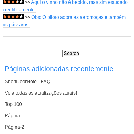
>>
Aqui o vinho não é bebido, mas sim estudado
cientificamente.
>>
Obs: O piloto adora as aeromoças e também
os pássaros.
Search
Páginas adicionadas recentemente
ShortDoorNote - FAQ
Veja todas as atualizações atuais!
Top 100
Página-1
Página-2