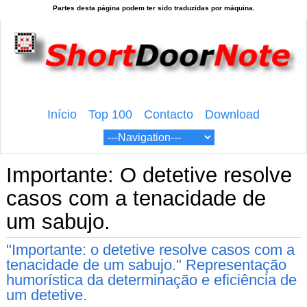
Início
Top 100
Contacto
Download
Importante: O detetive resolve
casos com a tenacidade de
um sabujo.
"Importante: o detetive resolve casos com a
tenacidade de um sabujo." Representação
humorística da determinação e eficiência de
um detetive.