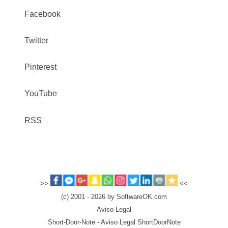
Facebook
Twitter
Pinterest
YouTube
RSS
>>
<<
(c) 2001 - 2026 by SoftwareOK.com
Aviso Legal
Short-Door-Note - Aviso Legal ShortDoorNote