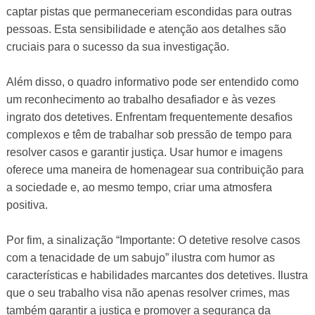
captar pistas que permaneceriam escondidas para outras
pessoas. Esta sensibilidade e atenção aos detalhes são
cruciais para o sucesso da sua investigação.
Além disso, o quadro informativo pode ser entendido como
um reconhecimento ao trabalho desafiador e às vezes
ingrato dos detetives. Enfrentam frequentemente desafios
complexos e têm de trabalhar sob pressão de tempo para
resolver casos e garantir justiça. Usar humor e imagens
oferece uma maneira de homenagear sua contribuição para
a sociedade e, ao mesmo tempo, criar uma atmosfera
positiva.
Por fim, a sinalização “Importante: O detetive resolve casos
com a tenacidade de um sabujo” ilustra com humor as
características e habilidades marcantes dos detetives. Ilustra
que o seu trabalho visa não apenas resolver crimes, mas
também garantir a justiça e promover a segurança da