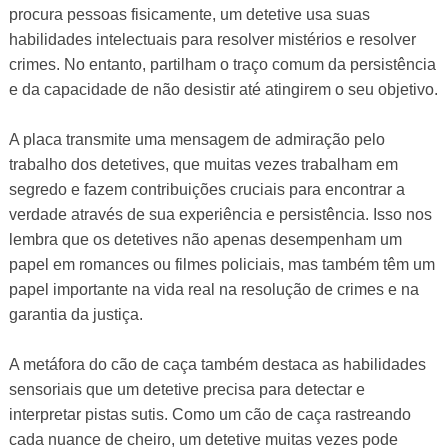
procura pessoas fisicamente, um detetive usa suas
habilidades intelectuais para resolver mistérios e resolver
crimes. No entanto, partilham o traço comum da persistência
e da capacidade de não desistir até atingirem o seu objetivo.
A placa transmite uma mensagem de admiração pelo
trabalho dos detetives, que muitas vezes trabalham em
segredo e fazem contribuições cruciais para encontrar a
verdade através de sua experiência e persistência. Isso nos
lembra que os detetives não apenas desempenham um
papel em romances ou filmes policiais, mas também têm um
papel importante na vida real na resolução de crimes e na
garantia da justiça.
A metáfora do cão de caça também destaca as habilidades
sensoriais que um detetive precisa para detectar e
interpretar pistas sutis. Como um cão de caça rastreando
cada nuance de cheiro, um detetive muitas vezes pode