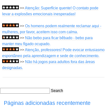
>>
Atenção: Superfície quente! O contato pode
levar a explosões emocionais inesperadas!
>>
Os homens podem realmente reclamar aqui -
mulheres, por favor, aceitem isso com calma.
>>
Não bebo para ficar bêbado - bebo para
manter meu fígado ocupado.
>>
Atenção, professores! Pode evocar entusiasmo
espontâneo pela aprendizagem e sede de conhecimento.
>>
Não há jogos para adultos fora das áreas
designadas.
Search
Páginas adicionadas recentemente