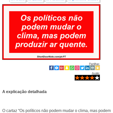
Partilhar:
Avalie:
A explicação detalhada
O cartaz “Os políticos não podem mudar o clima, mas podem