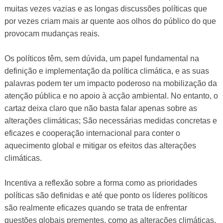
muitas vezes vazias e as longas discussões políticas que
por vezes criam mais ar quente aos olhos do público do que
provocam mudanças reais.
Os políticos têm, sem dúvida, um papel fundamental na
definição e implementação da política climática, e as suas
palavras podem ter um impacto poderoso na mobilização da
atenção pública e no apoio à acção ambiental. No entanto, o
cartaz deixa claro que não basta falar apenas sobre as
alterações climáticas; São necessárias medidas concretas e
eficazes e cooperação internacional para conter o
aquecimento global e mitigar os efeitos das alterações
climáticas.
Incentiva a reflexão sobre a forma como as prioridades
políticas são definidas e até que ponto os líderes políticos
são realmente eficazes quando se trata de enfrentar
questões globais prementes, como as alterações climáticas.