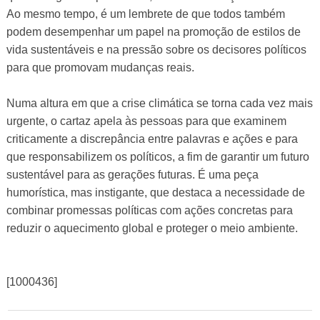
Ao mesmo tempo, é um lembrete de que todos também
podem desempenhar um papel na promoção de estilos de
vida sustentáveis ​​e na pressão sobre os decisores políticos
para que promovam mudanças reais.
Numa altura em que a crise climática se torna cada vez mais
urgente, o cartaz apela às pessoas para que examinem
criticamente a discrepância entre palavras e ações e para
que responsabilizem os políticos, a fim de garantir um futuro
sustentável para as gerações futuras. É uma peça
humorística, mas instigante, que destaca a necessidade de
combinar promessas políticas com ações concretas para
reduzir o aquecimento global e proteger o meio ambiente.
[1000436]