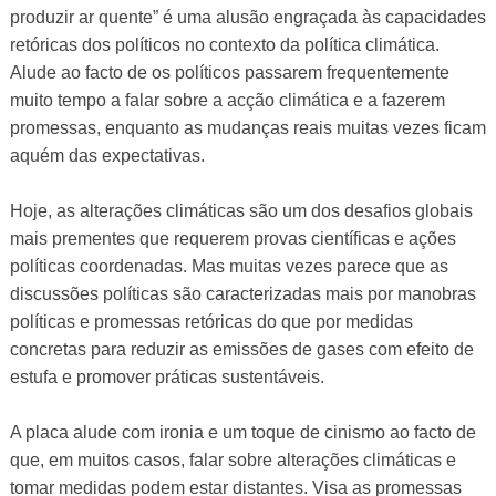
produzir ar quente” é uma alusão engraçada às capacidades
retóricas dos políticos no contexto da política climática.
Alude ao facto de os políticos passarem frequentemente
muito tempo a falar sobre a acção climática e a fazerem
promessas, enquanto as mudanças reais muitas vezes ficam
aquém das expectativas.
Hoje, as alterações climáticas são um dos desafios globais
mais prementes que requerem provas científicas e ações
políticas coordenadas. Mas muitas vezes parece que as
discussões políticas são caracterizadas mais por manobras
políticas e promessas retóricas do que por medidas
concretas para reduzir as emissões de gases com efeito de
estufa e promover práticas sustentáveis.
A placa alude com ironia e um toque de cinismo ao facto de
que, em muitos casos, falar sobre alterações climáticas e
tomar medidas podem estar distantes. Visa as promessas