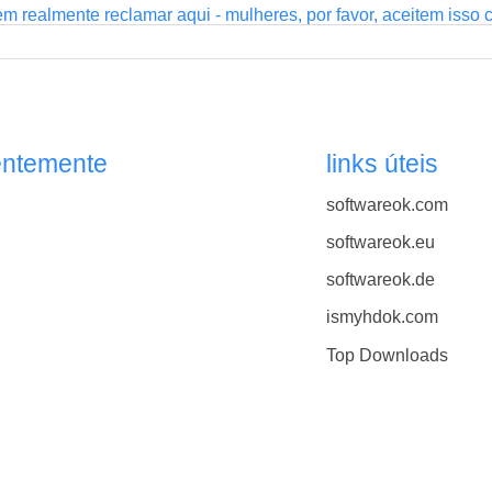
 realmente reclamar aqui - mulheres, por favor, aceitem isso 
entemente
links úteis
softwareok.com
softwareok.eu
softwareok.de
ismyhdok.com
Top Downloads