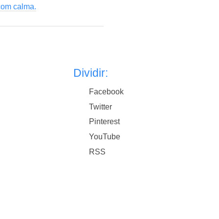
com calma.
Dividir:
Facebook
Twitter
Pinterest
YouTube
RSS