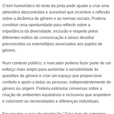
O tom humorístico do texto da pista pode ajudar a criar uma
atmosfera descontraída e acessível que incentive a reflexão
sobre a dinâmica de género e as normas sociais. Poderia
constituir uma oportunidade para reflectir sobre a
importância da diversidade, inclusão e respeito pelos
diferentes estilos de comunicação e talvez desafiar
preconceitos ou estereótipos associados aos papéis de
género.
Num contexto público, o marcador poderia fazer parte de um
esforço mais amplo para aumentar a sensibilidade às
questões de género e criar um espaço que proporcione
conforto e apoio a todas as pessoas, independentemente do
género ou origem. Poderia estimular conversas sobre a
criação de ambientes equitativos e inclusivos que respeitem
e valorizem as necessidades e diferenças individuais.
Em resumo, o guia de orientação "Zona livre de extremos