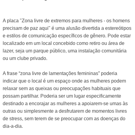
A placa "Zona livre de extremos para mulheres - os homens
precisam de paz aqui" é uma alusão divertida a estereótipos
e estilos de comunicação específicos de gênero. Pode estar
localizado em um local concebido como retiro ou área de
lazer, seja um parque público, uma instalação comunitária
ou um clube privado.
A frase “zona livre de lamentações femininas” poderia
indicar que o local é um espaço onde as mulheres podem
relaxar sem as queixas ou preocupações habituais que
possam partilhar. Poderia ser um lugar especificamente
destinado a encorajar as mulheres a apoiarem-se umas às
outras ou simplesmente a desfrutarem de momentos livres
de stress, sem terem de se preocupar com as doenças do
dia-a-dia.