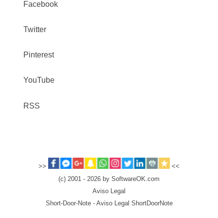
Facebook
Twitter
Pinterest
YouTube
RSS
>>
<<
(c) 2001 - 2026 by SoftwareOK.com
Aviso Legal
Short-Door-Note - Aviso Legal ShortDoorNote