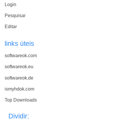
Login
Pesquisar
Editar
links úteis
softwareok.com
softwareok.eu
softwareok.de
ismyhdok.com
Top Downloads
Dividir: