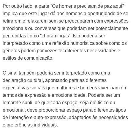
Por outro lado, a parte “Os homens precisam de paz aqui”
implica que este lugar dá aos homens a oportunidade de se
retirarem e relaxarem sem se preocuparem com expressões
emocionais ou conversas que poderiam ser potencialmente
percebidas como “choramingas”. Isto poderia ser
interpretado como uma reflexão humorística sobre como os
géneros podem por vezes ter diferentes necessidades e
estilos de comunicação.
O sinal também poderia ser interpretado como uma
declaração cultural, apontando para as diferentes
expectativas sociais que mulheres e homens vivenciam em
termos de expressão e emocionalidade. Poderia ser um
lembrete subtil de que cada espaço, seja ele físico ou
emocional, deve proporcionar espaço para diferentes tipos
de interação e auto-expressão, adaptados às necessidades
e preferências individuais.