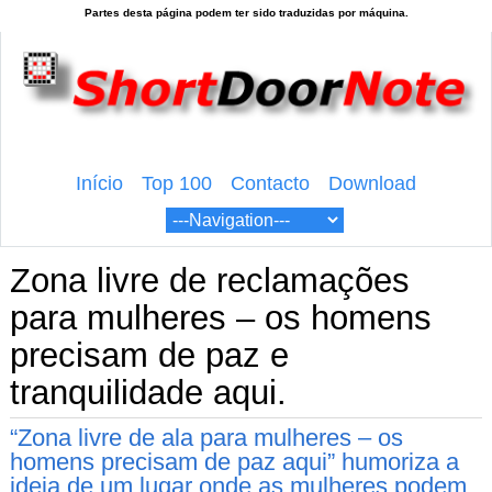
Início
Top 100
Contacto
Download
Zona livre de reclamações
para mulheres – os homens
precisam de paz e
tranquilidade aqui.
“Zona livre de ala para mulheres – os
homens precisam de paz aqui” humoriza a
ideia de um lugar onde as mulheres podem