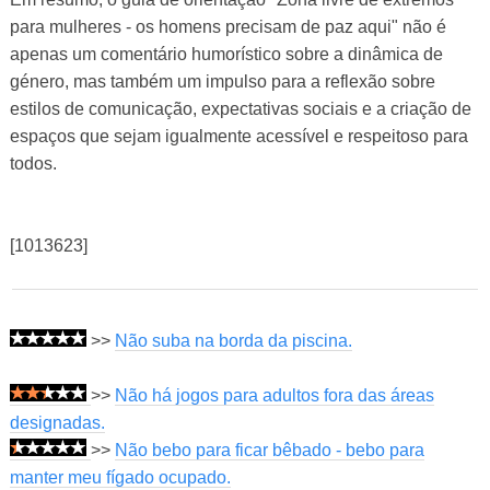
para mulheres - os homens precisam de paz aqui" não é
apenas um comentário humorístico sobre a dinâmica de
género, mas também um impulso para a reflexão sobre
estilos de comunicação, expectativas sociais e a criação de
espaços que sejam igualmente acessível e respeitoso para
todos.
[1013623]
>>
Não suba na borda da piscina.
>>
Não há jogos para adultos fora das áreas
designadas.
>>
Não bebo para ficar bêbado - bebo para
manter meu fígado ocupado.