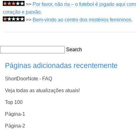
>>
Por favor, não ria – o futebol é jogado aqui com
coração e paixão.
>>
Bem-vindo ao centro dos mistérios femininos.
Search
Páginas adicionadas recentemente
ShortDoorNote - FAQ
Veja todas as atualizações atuais!
Top 100
Página-1
Página-2