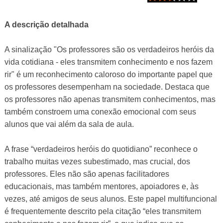
A descrição detalhada
A sinalização "Os professores são os verdadeiros heróis da
vida cotidiana - eles transmitem conhecimento e nos fazem
rir" é um reconhecimento caloroso do importante papel que
os professores desempenham na sociedade. Destaca que
os professores não apenas transmitem conhecimentos, mas
também constroem uma conexão emocional com seus
alunos que vai além da sala de aula.
A frase “verdadeiros heróis do quotidiano” reconhece o
trabalho muitas vezes subestimado, mas crucial, dos
professores. Eles não são apenas facilitadores
educacionais, mas também mentores, apoiadores e, às
vezes, até amigos de seus alunos. Este papel multifuncional
é frequentemente descrito pela citação “eles transmitem