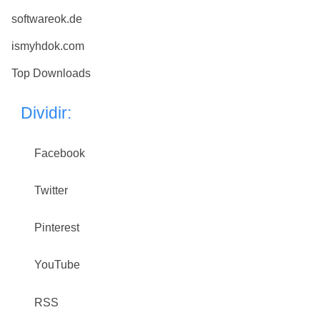
softwareok.de
ismyhdok.com
Top Downloads
Dividir:
Facebook
Twitter
Pinterest
YouTube
RSS