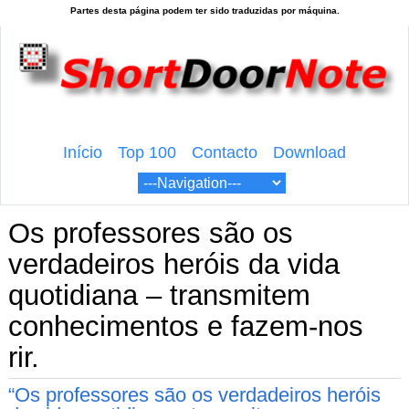
Início
Top 100
Contacto
Download
Os professores são os
verdadeiros heróis da vida
quotidiana – transmitem
conhecimentos e fazem-nos
rir.
“Os professores são os verdadeiros heróis