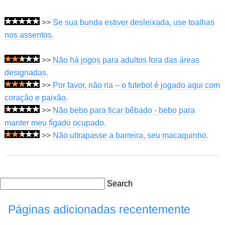
>>
Se sua bunda estiver desleixada, use toalhas
nos assentos.
>>
Não há jogos para adultos fora das áreas
designadas.
>>
Por favor, não ria – o futebol é jogado aqui com
coração e paixão.
>>
Não bebo para ficar bêbado - bebo para
manter meu fígado ocupado.
>>
Não ultrapasse a barreira, seu macaquinho.
Search
Páginas adicionadas recentemente