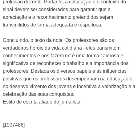
profissão docente. Portanto, a colocação e o contexto do
sinal devem ser considerados para garantir que a
apreciação e o reconhecimento pretendidos sejam
transmitidos de forma adequada e respeitosa.
Concluindo, o texto da nota “Os professores são os
verdadeiros heróis da vida cotidiana - eles transmitem
conhecimentos e nos fazem rir” é uma forma calorosa e
significativa de reconhecer o trabalho e a importância dos
professores. Destaca os diversos papéis e as influências
positivas que os professores desempenham na educação e
no desenvolvimento dos jovens e incentiva a valorização e a
celebração das suas conquistas.
Estilo de escrita afiado do jornalista
[1007486]