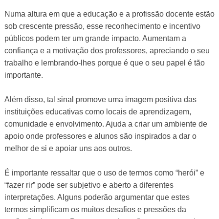
Numa altura em que a educação e a profissão docente estão
sob crescente pressão, esse reconhecimento e incentivo
públicos podem ter um grande impacto. Aumentam a
confiança e a motivação dos professores, apreciando o seu
trabalho e lembrando-lhes porque é que o seu papel é tão
importante.
Além disso, tal sinal promove uma imagem positiva das
instituições educativas como locais de aprendizagem,
comunidade e envolvimento. Ajuda a criar um ambiente de
apoio onde professores e alunos são inspirados a dar o
melhor de si e apoiar uns aos outros.
É importante ressaltar que o uso de termos como “herói” e
“fazer rir” pode ser subjetivo e aberto a diferentes
interpretações. Alguns poderão argumentar que estes
termos simplificam os muitos desafios e pressões da