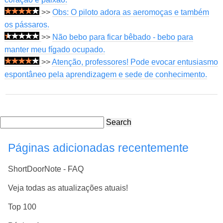
>>
Obs: O piloto adora as aeromoças e também
os pássaros.
>>
Não bebo para ficar bêbado - bebo para
manter meu fígado ocupado.
>>
Atenção, professores! Pode evocar entusiasmo
espontâneo pela aprendizagem e sede de conhecimento.
Search
Páginas adicionadas recentemente
ShortDoorNote - FAQ
Veja todas as atualizações atuais!
Top 100