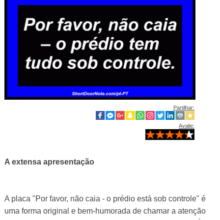
Partilhar:
Avalie:
A extensa apresentação
A placa "Por favor, não caia - o prédio está sob controle" é
uma forma original e bem-humorada de chamar a atenção