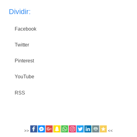
Dividir:
Facebook
Twitter
Pinterest
YouTube
RSS
>>
<<