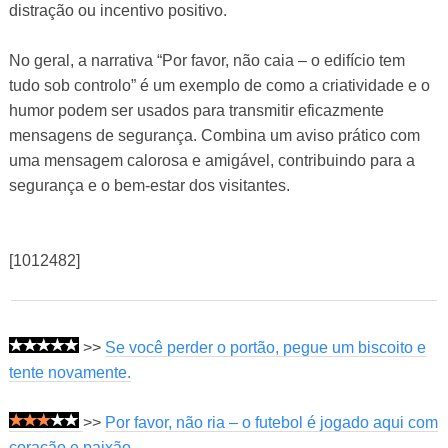
distração ou incentivo positivo.
No geral, a narrativa “Por favor, não caia – o edifício tem
tudo sob controlo” é um exemplo de como a criatividade e o
humor podem ser usados ​​para transmitir eficazmente
mensagens de segurança. Combina um aviso prático com
uma mensagem calorosa e amigável, contribuindo para a
segurança e o bem-estar dos visitantes.
[1012482]
>>
Se você perder o portão, pegue um biscoito e
tente novamente.
>>
Por favor, não ria – o futebol é jogado aqui com
coração e paixão.