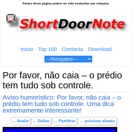
Início
Top 100
Contacto
Download
Por favor, não caia – o prédio
tem tudo sob controle.
Aviso humorístico: Por favor, não caia – o
prédio tem tudo sob controle. Uma dica
extremamente interessante!
... Avalie
... Editar
... Partilhar
... próximo ditado