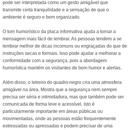
pode ser interpretada como um gesto amigável que
transmite certa tranquilidade e a sensação de que o
ambiente é seguro e bem organizado.
O tom humorístico da placa informativa ajuda a tornar a
mensagem mais fácil de lembrar. As pessoas tendem a se
lembrar melhor de dicas incomuns ou engraçadas do que de
instruções secas e formais. Isso pode ajudar a melhorar a
conformidade com a segurança, pois a abordagem
humorística mantém os visitantes de bom humor e alertas.
Além disso, o letreiro do quadro-negro cria uma atmosfera
amigável na área. Mostra que a segurança nem sempre
precisa ser séria e intimidadora, mas que também pode ser
comunicada de forma leve e acessível. Isto é
particularmente importante em áreas públicas ou
movimentadas, onde as pessoas estão frequentemente
estressadas ou apressadas e podem precisar de uma