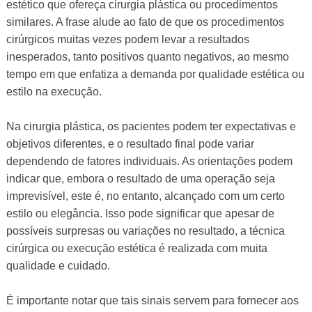
estético que ofereça cirurgia plástica ou procedimentos
similares. A frase alude ao fato de que os procedimentos
cirúrgicos muitas vezes podem levar a resultados
inesperados, tanto positivos quanto negativos, ao mesmo
tempo em que enfatiza a demanda por qualidade estética ou
estilo na execução.
Na cirurgia plástica, os pacientes podem ter expectativas e
objetivos diferentes, e o resultado final pode variar
dependendo de fatores individuais. As orientações podem
indicar que, embora o resultado de uma operação seja
imprevisível, este é, no entanto, alcançado com um certo
estilo ou elegância. Isso pode significar que apesar de
possíveis surpresas ou variações no resultado, a técnica
cirúrgica ou execução estética é realizada com muita
qualidade e cuidado.
É importante notar que tais sinais servem para fornecer aos