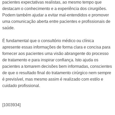
pacientes expectativas realistas, ao mesmo tempo que
destacam o conhecimento e a experiência dos cirurgiões.
Podem também ajudar a evitar mal-entendidos e promover
uma comunicação aberta entre pacientes e profissionais de
saúde.
É fundamental que o consultório médico ou clínica
apresente essas informações de forma clara e concisa para
fornecer aos pacientes uma visão abrangente do processo
de tratamento e para inspirar confiança. Isto ajuda os
pacientes a tomarem decisões bem informadas, conscientes
de que o resultado final do tratamento cirúrgico nem sempre
é previsível, mas mesmo assim é realizado com estilo e
cuidado profissional.
[1003934]