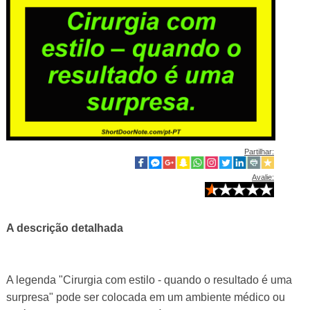
Partilhar:
Avalie:
A descrição detalhada
A legenda "Cirurgia com estilo - quando o resultado é uma
surpresa" pode ser colocada em um ambiente médico ou