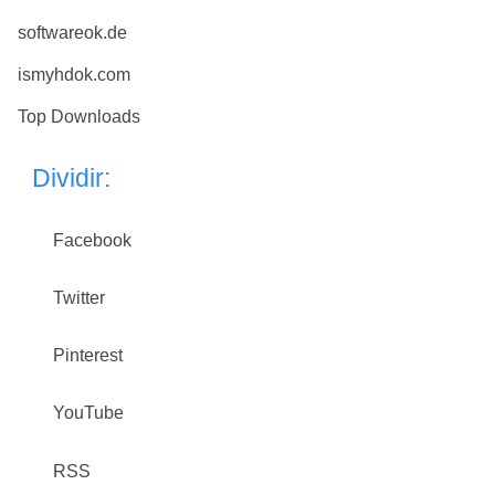
softwareok.de
ismyhdok.com
Top Downloads
Dividir:
Facebook
Twitter
Pinterest
YouTube
RSS