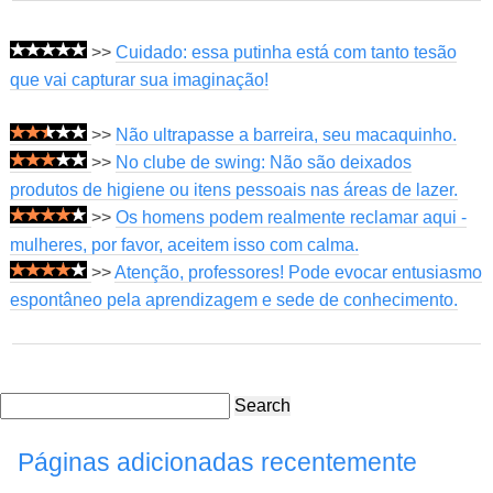
>>
Cuidado: essa putinha está com tanto tesão
que vai capturar sua imaginação!
>>
Não ultrapasse a barreira, seu macaquinho.
>>
No clube de swing: Não são deixados
produtos de higiene ou itens pessoais nas áreas de lazer.
>>
Os homens podem realmente reclamar aqui -
mulheres, por favor, aceitem isso com calma.
>>
Atenção, professores! Pode evocar entusiasmo
espontâneo pela aprendizagem e sede de conhecimento.
Search
Páginas adicionadas recentemente