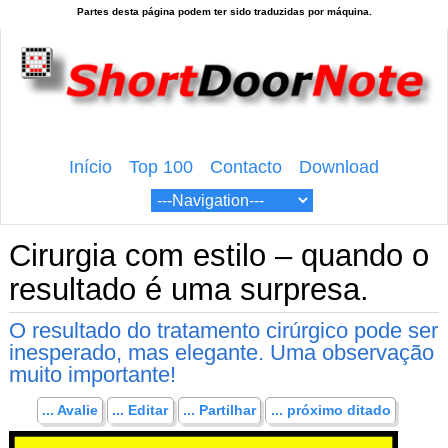
Início
Top 100
Contacto
Download
Cirurgia com estilo – quando o
resultado é uma surpresa.
O resultado do tratamento cirúrgico pode ser
inesperado, mas elegante. Uma observação
muito importante!
... Avalie
... Editar
... Partilhar
... próximo ditado