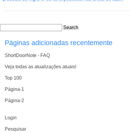
Search
Páginas adicionadas recentemente
ShortDoorNote - FAQ
Veja todas as atualizações atuais!
Top 100
Página-1
Página-2
Login
Pesquisar