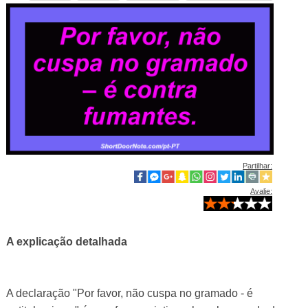
Partilhar:
Avalie:
A explicação detalhada
A declaração "Por favor, não cuspa no gramado - é