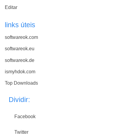
Editar
links úteis
softwareok.com
softwareok.eu
softwareok.de
ismyhdok.com
Top Downloads
Dividir:
Facebook
Twitter