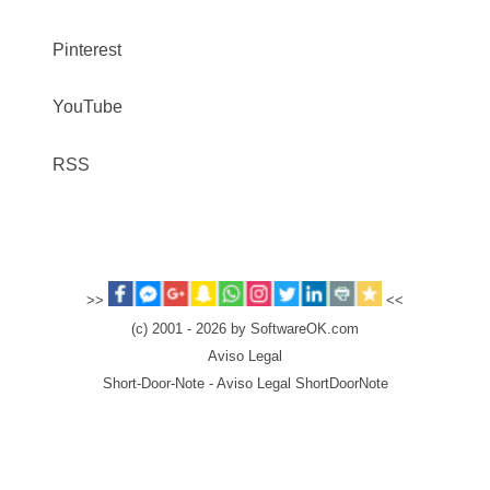
Pinterest
YouTube
RSS
>>
<<
(c) 2001 - 2026 by SoftwareOK.com
Aviso Legal
Short-Door-Note - Aviso Legal ShortDoorNote