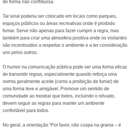
de forma não conflituosa.
Tal sinal poderia ser colocado em locais como parques,
espaços públicos ou áreas recreativas onde é proibido
fumar. Serve não apenas para fazer cumprir a regra, mas
também para criar uma atmosfera positiva onde os visitantes
são incentivados a respeitar o ambiente e a ter consideração
uns pelos outros.
O humor na comunicação pública pode ser uma forma eficaz
de transmitir regras, especialmente quando reforça uma
norma geralmente aceite (como a proibição de fumar) de
uma forma leve e amigável. Promove um sentido de
comunidade ao mostrar que todos, incluindo o relvado,
devem seguir as regras para manter um ambiente
confortável para todos.
No geral, a orientação “Por favor, não cuspa na grama – é