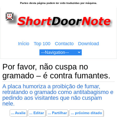
Início
Top 100
Contacto
Download
Por favor, não cuspa no
gramado – é contra fumantes.
A placa humoriza a proibição de fumar,
retratando o gramado como antitabagismo e
pedindo aos visitantes que não cuspam
nele.
... Avalie
... Editar
... Partilhar
... próximo ditado