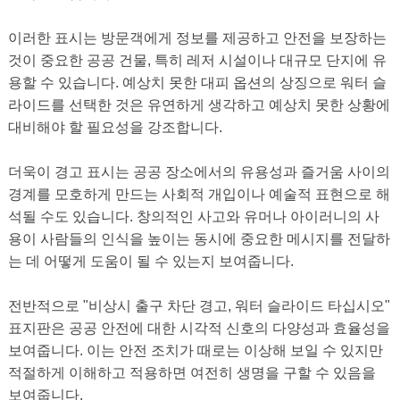
이러한 표시는 방문객에게 정보를 제공하고 안전을 보장하는
것이 중요한 공공 건물, 특히 레저 시설이나 대규모 단지에 유
용할 수 있습니다. 예상치 못한 대피 옵션의 상징으로 워터 슬
라이드를 선택한 것은 유연하게 생각하고 예상치 못한 상황에
대비해야 할 필요성을 강조합니다.
더욱이 경고 표시는 공공 장소에서의 유용성과 즐거움 사이의
경계를 모호하게 만드는 사회적 개입이나 예술적 표현으로 해
석될 수도 있습니다. 창의적인 사고와 유머나 아이러니의 사
용이 사람들의 인식을 높이는 동시에 중요한 메시지를 전달하
는 데 어떻게 도움이 될 수 있는지 보여줍니다.
전반적으로 "비상시 출구 차단 경고, 워터 슬라이드 타십시오"
표지판은 공공 안전에 대한 시각적 신호의 다양성과 효율성을
보여줍니다. 이는 안전 조치가 때로는 이상해 보일 수 있지만
적절하게 이해하고 적용하면 여전히 생명을 구할 수 있음을
보여줍니다.