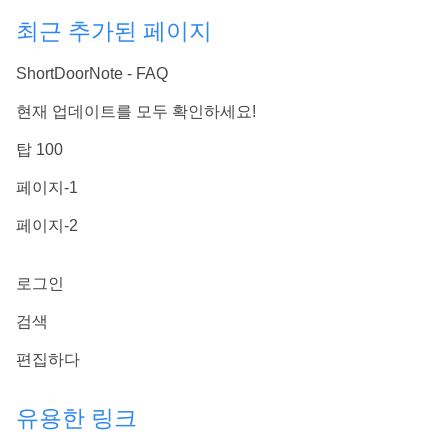
최근 추가된 페이지
ShortDoorNote - FAQ
현재 업데이트를 모두 확인하세요!
탑 100
페이지-1
페이지-2
로그인
검색
편집하다
유용한 링크