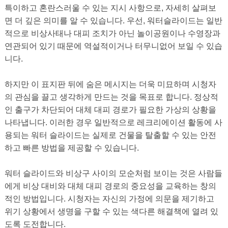
특이하고 혼란스러울 수 있는 지시 사항으로, 자세히 살펴보
면 더 깊은 의미를 알 수 있습니다. 우선, 워터슬라이드는 일반
적으로 비상사태나 대피 조치가 아닌 놀이공원이나 수영장과
연관되어 있기 때문에 역설적이거나 터무니없어 보일 수 있습
니다.
하지만 이 표지판 뒤에 숨은 메시지는 더욱 미묘하며 시청자
의 관심을 끌고 생각하게 만드는 것을 목표로 합니다. 정상적
인 출구가 차단되어 대체 대피 경로가 필요한 가상의 상황을
나타냅니다. 이러한 경우 일반적으로 레크리에이션 활동에 사
용되는 워터 슬라이드는 실제로 건물을 탈출할 수 있는 안전
하고 빠른 방법을 제공할 수 있습니다.
워터 슬라이드와 비상구 사이의 모순처럼 보이는 것은 사람들
에게 비상 대비와 대체 대피 경로의 중요성을 교육하는 창의
적인 방법입니다. 시청자는 자신의 가정에 의문을 제기하고
위기 상황에서 생명을 구할 수 있는 색다른 해결책에 열려 있
도록 도전합니다.