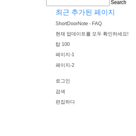
Search
최근 추가된 페이지
ShortDoorNote - FAQ
현재 업데이트를 모두 확인하세요!
탑 100
페이지-1
페이지-2
로그인
검색
편집하다