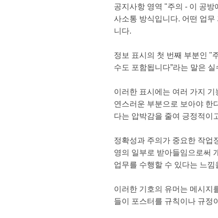
공지사항 영역 "주의 - 이 
사소통 방식입니다. 어떤 업무
니다.
정보 표시의 첫 번째 부분인 "
수도 포함됩니다”라는 말은 실
이러한 표시에는 여러 가지 기능
연스러운 부분으로 보아야 한다
다는 압박감을 줄여 긍정적이고
정확성과 주의가 중요한 작업장
영의 일부로 받아들임으로써 개
업무를 수행할 수 있다는 느낌
이러한 기호의 유머는 메시지를
들이 포스터를 규칙이나 규정이