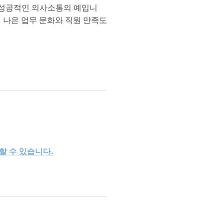
는 성공적인 의사소통의 예입니
 나은 업무 문화와 직원 만족도
할 수 있습니다.