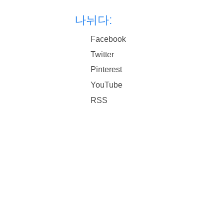
나뉘다:
Facebook
Twitter
Pinterest
YouTube
RSS