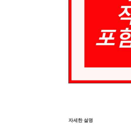
자세한 설명