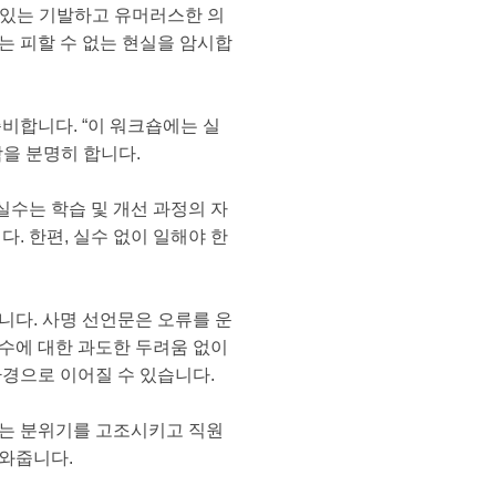
 있는 기발하고 유머러스한 의
는 피할 수 없는 현실을 암시합
준비합니다. “이 워크숍에는 실
을 분명히 합니다.
실수는 학습 및 개선 과정의 자
 한편, 실수 없이 일해야 한
니다. 사명 선언문은 오류를 운
수에 대한 과도한 두려움 없이
환경으로 이어질 수 있습니다.
이는 분위기를 고조시키고 직원
도와줍니다.