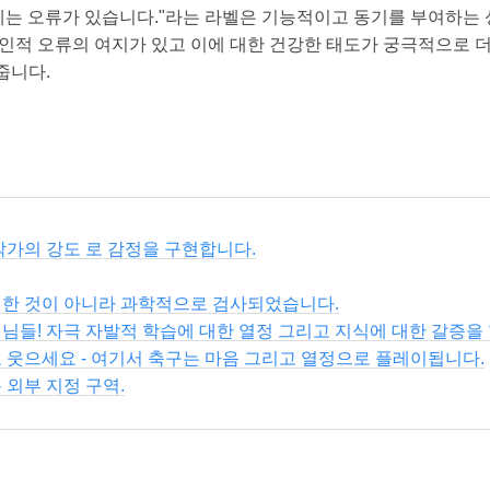
숍에는 오류가 있습니다."라는 라벨은 기능적이고 동기를 부여하
 인적 오류의 여지가 있고 이에 대한 건강한 태도가 궁극적으로 더
줍니다.
작가의 강도 로 감정을 구현합니다.
취한 것이 아니라 과학적으로 검사되었습니다.
님들! 자극 자발적 학습에 대한 열정 그리고 지식에 대한 갈증을 
 웃으세요 - 여기서 축구는 마음 그리고 열정으로 플레이됩니다.
 외부 지정 구역.