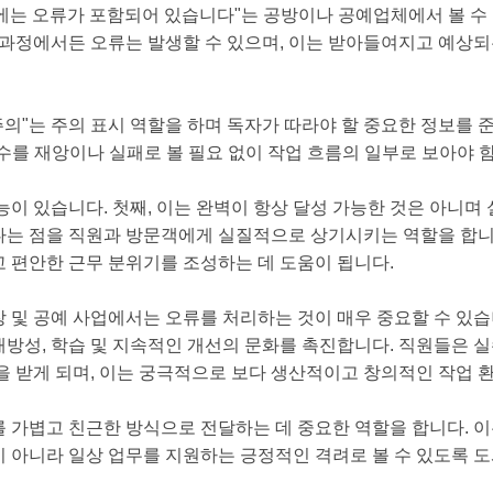
공방에는 오류가 포함되어 있습니다"는 공방이나 공예업체에서 볼 수
 과정에서든 오류는 발생할 수 있으며, 이는 받아들여지고 예상되
주의"는 주의 표시 역할을 하며 독자가 따라야 할 중요한 정보를 
수를 재앙이나 실패로 볼 필요 없이 작업 흐름의 일부로 보아야 함
이 있습니다. 첫째, 이는 완벽이 항상 달성 가능한 것은 아니며 
는 점을 직원과 방문객에게 실질적으로 상기시키는 역할을 합니다.
 편안한 근무 분위기를 조성하는 데 도움이 됩니다.
 및 공예 사업에서는 오류를 처리하는 것이 매우 중요할 수 있습
방성, 학습 및 지속적인 개선의 문화를 촉진합니다. 직원들은 실
을 받게 되며, 이는 궁극적으로 보다 생산적이고 창의적인 작업 
 가볍고 친근한 방식으로 전달하는 데 중요한 역할을 합니다. 
 아니라 일상 업무를 지원하는 긍정적인 격려로 볼 수 있도록 