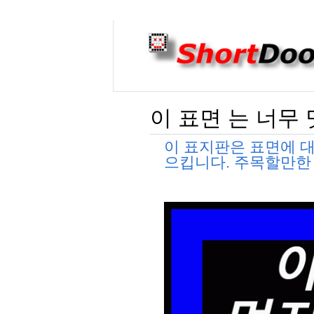
이 표면 는 너무
이 표지판은 표면에 
으킵니다. 주목할만한 