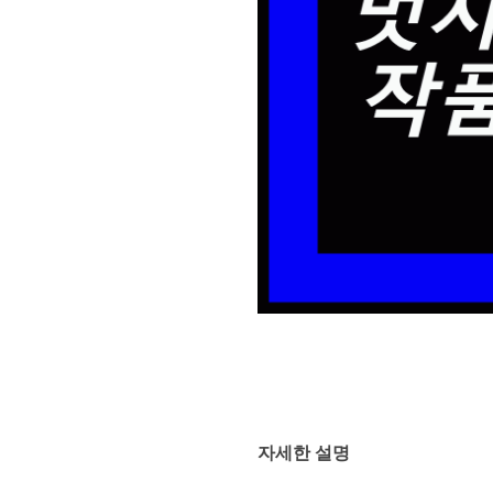
자세한 설명