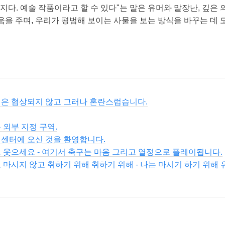
지다. 예술 작품이라고 할 수 있다"는 말은 유머와 말장난, 깊은
움을 주며, 우리가 평범해 보이는 사물을 보는 방식을 바꾸는 데 
책은 협상되지 않고 그러나 혼란스럽습니다.
 외부 지정 구역.
 센터에 오신 것을 환영합니다.
 웃으세요 - 여기서 축구는 마음 그리고 열정으로 플레이됩니다.
 마시지 않고 취하기 위해 취하기 위해 - 나는 마시기 하기 위해