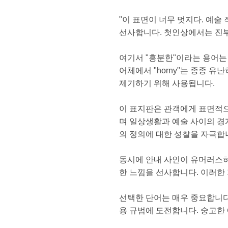
"이 표면이 너무 멋지다. 예
선사합니다. 첫인상에서는 진부
여기서 "흥분한"이라는 용어는
어체에서 "horny"는 종종 
제기하기 위해 사용됩니다.
이 표지판은 관객에게 표면적으
며 일상생활과 예술 사이의 경
의 정의에 대한 성찰을 자극합
동시에 안내 사인이 유머러스하
한 느낌을 선사합니다. 이러한
선택한 단어는 매우 중요합니다.
용 규범에 도전합니다. 숭고한