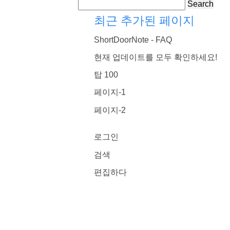
Search
최근 추가된 페이지
ShortDoorNote - FAQ
현재 업데이트를 모두 확인하세요!
탑 100
페이지-1
페이지-2
로그인
검색
편집하다