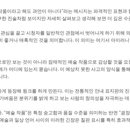
술 작품이라고 해도 과언이 아니다"라는 메시지는 파격적인 표현과
한 진술처럼 보이지만 자세히 살펴보고 생각해 보면 더 깊은 수
 관심을 끌고 시청자를 일반적인 관점에서 벗어나게 하기 위해 
유난히 좋거나 매혹적인 것을 의미합니다. 이 의미는 여기서 아이
로만 보는 것이 아니라 잠재적인 예술 작품으로 감상할 것을 요
계가 어디에 있는지 묻습니다. 이 예상치 못한 사고의 양식을 통해
니다.
게 등장해 윙크를 하게 만든다. 이는 전통적인 안내 표지판의 진
 가벼움은 분위기를 밝게 하고 보는 사람의 창의성을 자극하는 데 
 "예술 작품"은 특정 숭고함과 품질 수준을 의미하는 반면 "굉
 예술과 일상 언어 사이의 이러한 긴장은 칠판 표시를 특히 효과