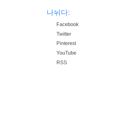
나뉘다:
Facebook
Twitter
Pinterest
YouTube
RSS