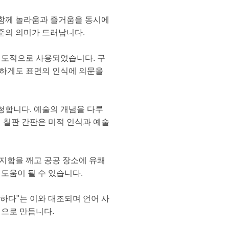
 함께 놀라움과 즐거움을 동시에
준의 의미가 드러납니다.
의도적으로 사용되었습니다. 구
러니하게도 표면의 인식에 의문을
청합니다. 예술의 개념을 다루
 칠판 간판은 미적 인식과 예술
지함을 깨고 공공 장소에 유쾌
도움이 될 수 있습니다.
장하다"는 이와 대조되며 언어 사
적으로 만듭니다.