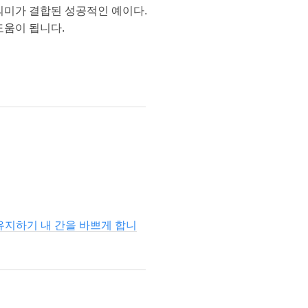
 의미가 결합된 성공적인 예이다.
도움이 됩니다.
 유지하기 내 간을 바쁘게 합니