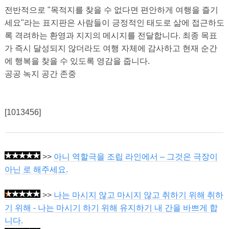
전반적으로 "목적지를 찾을 수 없다면 편안하게 여행을 즐기
세요"라는 표지판은 사람들이 긍정적인 태도로 삶에 접근하도
록 격려하는 환영과 지지의 메시지를 전달합니다. 최종 목표
가 즉시 달성되지 않더라도 여행 자체에 감사하고 현재 순간
에 행복을 찾을 수 있도록 영감을 줍니다.
공공 녹지 공간 존중
[1013456]
>>
아니 역할극을 조립 라인에서 – 그것은 극장이
아닌 로 해주세요.
>>
나는 마시지 않고 마시지 않고 취하기 위해 취하
기 위해 - 나는 마시기 하기 위해 유지하기 내 간을 바쁘게 합
니다.