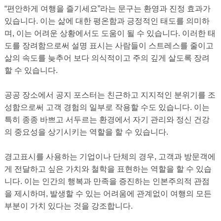
“편안하게 여행을 즐기세요”라는 문구는 환영과 진정 효과가
있습니다. 이는 삶에 대한 평온함과 긍정적인 태도를 의미하
며, 이는 어려운 상황에서도 도움이 될 수 있습니다. 이러한 태
도를 장려함으로써 설명 표시는 사람들이 스트레스를 줄이고
삶의 속도를 늦추어 보다 의식적이고 주의 깊게 살도록 장려
할 수 있습니다.
공공 장소에서 공지 포스터는 친근하고 지지적인 분위기를 조
성함으로써 고객 경험의 일부로 작용할 수도 있습니다. 이는
특히 종종 바쁘고 서두르는 환경에서 자기 관리와 정신 건강
의 중요성을 상기시키는 역할을 할 수 있습니다.
경고표시를 사용하는 기업이나 단체의 경우, 고객과 방문객에
게 전달하고 싶은 가치와 철학을 표현하는 역할을 할 수 있습
니다. 이는 인간의 행복과 만족을 증진하는 인본주의적 관점
을 제시하며, 발생할 수 있는 어려움에 관계없이 여행의 모든 ​​
부분이 가치 있다는 것을 강조합니다.