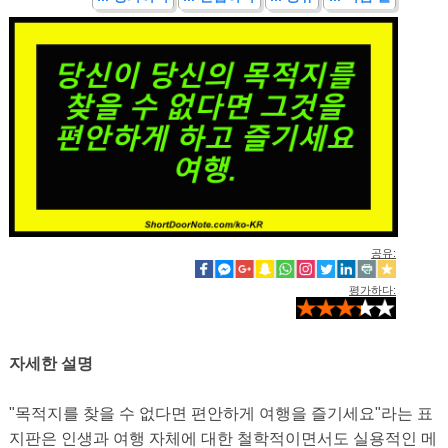
공유:
평가하다:
자세한 설명
"목적지를 찾을 수 없다면 편안하게 여행을 즐기세요"라는 표
지판은 인생과 여행 자체에 대한 철학적이면서도 실용적인 메