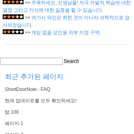
>>
주목하세요, 선생님들! 자극 자발적 학습에 대한
열정 그리고 지식에 대한 갈증을 할 수 있습니다.
>>
여기서 와인은 취한 것이 아니라 과학적으로 검
사되었습니다.
>>
게임 없음 성인용 외부 지정 구역.
Search
최근 추가된 페이지
ShortDoorNote - FAQ
현재 업데이트를 모두 확인하세요!
탑 100
페이지-1