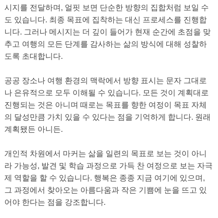
시지를 전달하며, 얼핏 보면 단순한 방향의 집합처럼 보일 수
도 있습니다. 최종 목표에 집착하는 대신 프로세스를 진행합
니다. 그러나 메시지는 더 깊이 들어가 현재 순간에 초점을 맞
추고 여행의 모든 ​​단계를 감사하는 삶의 방식에 대해 성찰하
도록 초대합니다.
공공 장소나 여행 환경의 맥락에서 방향 표시는 문자 그대로
나 은유적으로 모두 이해될 수 있습니다. 모든 것이 계획대로
진행되는 것은 아니며 때로는 목표를 향한 여정이 목표 자체
의 달성만큼 가치 있을 수 있다는 점을 기억하게 합니다. 원래
계획됐든 아니든.
개인적 차원에서 마커는 삶을 일련의 목표로 보는 것이 아니
라 가능성, 발견 및 학습 과정으로 가득 찬 여정으로 보는 자극
제 역할을 할 수 있습니다. 행복은 종종 지금 여기에 있으며,
그 과정에서 찾아오는 아름다움과 작은 기쁨에 눈을 뜨고 있
어야 한다는 점을 강조합니다.