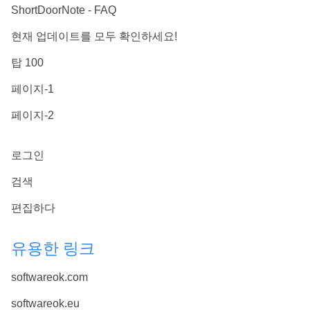
ShortDoorNote - FAQ
현재 업데이트를 모두 확인하세요!
탑 100
페이지-1
페이지-2
로그인
검색
편집하다
유용한 링크
softwareok.com
softwareok.eu