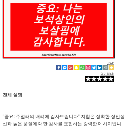
공유:
평가하다:
전체 설명
"중요: 주얼러의 배려에 감사드립니다" 지침은 정확한 장인정
신과 높은 품질에 대한 감사를 표현하는 강력한 메시지입니