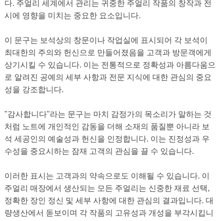
다. 주얼리 세계에서 관리는 귀중한 주얼리 작품의 창작과 전
시에 영향을 미치는 중요한 요소입니다.
이 문구는 보석상의 창문이나 작업실에 표시되어 각 보석이
최대한의 주의와 헌신으로 만들어졌음을 고객과 방문객에게
상기시킬 수 있습니다. 이는 전통적으로 정확성과 아름다움으
로 알려진 공예의 세부 사항과 전문 지식에 대한 관심의 중요
성을 강조합니다.
"감사합니다"라는 문구는 마치 감정가의 목소리가 말하는 것
처럼 노트에 개인적인 감동을 더해 소재의 품질뿐 아니라 보
석 세공인의 예술성과 헌신을 인정합니다. 이는 진정성과 우
수성을 중요시하는 잠재 고객의 관심을 끌 수 있습니다.
이러한 표시는 고객과의 약속으로도 이해될 수 있습니다. 이
주얼리 매장에서 생산되는 모든 주얼리는 신중한 재료 선택,
정확한 장인 정신 및 세부 사항에 대한 관심의 결과입니다. 대
량생산에서 돋보이며 각 작품의 고유성과 개성을 부각시킵니