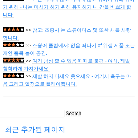
기 위해 - 나는 마시기 하기 위해 유지하기 내 간을 바쁘게 합
니다.
>>
참고: 조종사 는 스튜어디스 및 또한 새를 사랑
합니다.
>>
스윙어 클럽에서: 없음 떠나기 of 위생 제품 또는
개인 품목 놀이 공간.
>>
여기 남성 할 수 있음 때때로 불평 - 여성, 제발
침착하게 가져가세요.
>>
제발 하지 마세요 웃으세요 - 여기서 축구는 마
음 그리고 열정으로 플레이됩니다.
Search
최근 추가된 페이지