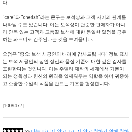
다.
"care"와 "cherish"라는 문구는 보석상과 고객 사이의 관계를
나타낼 수도 있습니다. 이는 보석상이 단순한 판매자가 아니
라 안목 있는 고객과 고품질 보석에 대한 동일한 열정을 공유
하는 파트너로 간주된다는 것을 보여줍니다.
요점은 "중요: 보석 세공인의 배려에 감사드립니다" 정보 표시
는 보석 세공인의 장인 정신과 품질 기준에 대한 깊은 감사를
표현한다는 것입니다. 이는 주얼리 제작의 세계에서 기본이
되는 정확성과 헌신의 원칙을 일깨워주는 역할을 하며 귀중하
고 소중한 주얼리 작품을 만드는 기초를 형성합니다.
[1009477]
>>
나는 마시지 않고 마시지 않고 취하기 위해 취하