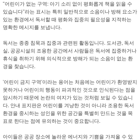
"어린이가 없는 구역: 아기 소리 없이 평화롭게 책을 읽을 수
있습니다"라는 표시는 특히 일반적으로 소음이나 방해 요소가
있는 환경에서 독서할 때 평화와 집중의 필요성을 지적하는
명확한 메시지를 보냅니다.
독서는 종종 침묵과 집중과 관련된 활동입니다. 도서관, 독서
실, 공공시설의 조용한 공간에서 사람들은 독서에 집중하거나
휴식을 취하기 위해 의식적으로 방해가 되는 소음이 없는 환
경을 찾습니다.
'어린이 금지 구역'이라는 용어는 처음에는 어린이가 환영받지
못하거나 어린이의 행동이 파괴적인 것으로 인식된다는 점을
암시하기 때문에 논란의 여지가 있는 것처럼 보일 수 있습니
다. 안내 표지판은 어린이를 겨냥한 것이 아니라 조용한 독서
환경을 중시하는 성인을 위한 공간을 특별히 만드는 것을 목
표로 한다는 점에 유의하는 것이 중요합니다.
아이들은 공공 장소에 놀라운 에너지와 기쁨을 가져올 수 있