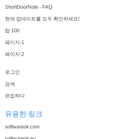
ShortDoorNote - FAQ
현재 업데이트를 모두 확인하세요!
탑 100
페이지-1
페이지-2
로그인
검색
편집하다
유용한 링크
softwareok.com
softwareok.eu