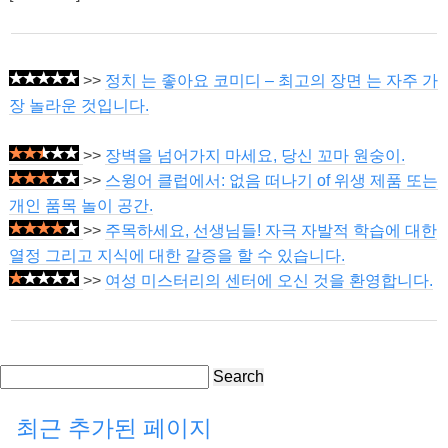
>>
정치 는 좋아요 코미디 – 최고의 장면 는 자주 가
장 놀라운 것입니다.
>>
장벽을 넘어가지 마세요, 당신 꼬마 원숭이.
>>
스윙어 클럽에서: 없음 떠나기 of 위생 제품 또는
개인 품목 놀이 공간.
>>
주목하세요, 선생님들! 자극 자발적 학습에 대한
열정 그리고 지식에 대한 갈증을 할 수 있습니다.
>>
여성 미스터리의 센터에 오신 것을 환영합니다.
Search
최근 추가된 페이지