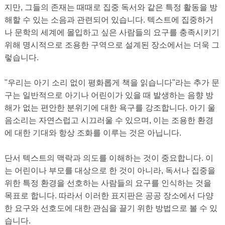
지만, 그들의 존재는 때때로 집중 독서와 같은 특정 활동을 방
해할 수 있는 소음과 관련되어 있습니다. 텍스트에 집중하거
나 문학의 세계에 몰입하고 싶은 사람들의 요구를 충족시키기
위해 명시적으로 조용한 구역으로 설계된 장소에서는 더욱 그
렇습니다.
"우리는 아기 소리 없이 평화롭게 책을 읽습니다"라는 추가 문
구는 일반적으로 아기나 어린이가 있을 때 발생하는 음향 방
해가 없는 편안한 분위기에 대한 욕구를 강조합니다. 아기 울
음소리는 자연스럽고 시끄러울 수 있으며, 이는 조용한 환경
에 대한 기대와 항상 조화를 이루는 것은 아닙니다.
단서 텍스트의 맥락과 의도를 이해하는 것이 중요합니다. 이
는 어린이나 부모를 대상으로 한 것이 아니라, 독서나 집중을
위한 특정 환경을 선호하는 사람들의 요구를 인식하는 것을
목표로 합니다. 따라서 이러한 표지판은 공공 장소에서 다양
한 요구와 선호도에 대한 관심을 끌기 위한 방법으로 볼 수 있
습니다.