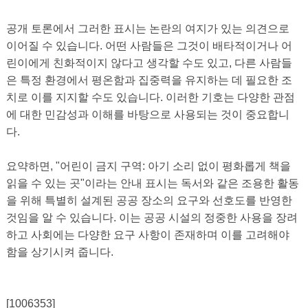
공개 토론에서 그러한 표시는 논란의 여지가 있는 의견으로
이어질 수 있습니다. 어떤 사람들은 그것이 배타적이거나 어
린이에게 친화적이지 않다고 생각할 수도 있고, 다른 사람들
은 특정 환경에서 평온함과 집중력을 유지하는 데 필요한 조
치로 이를 지지할 수도 있습니다. 이러한 기호는 다양한 관점
에 대한 민감성과 이해를 바탕으로 사용되는 것이 중요합니
다.
요약하면, "어린이 금지 구역: 아기 소리 없이 평화롭게 책을
읽을 수 있는 곳"이라는 안내 표시는 독서와 같은 조용한 활동
을 위해 특별히 설계된 공공 장소의 요구와 선호도를 반영한 ​​
것임을 알 수 있습니다. 이는 공공 시설의 정중한 사용을 장려
하고 사회에는 다양한 요구 사항이 존재하며 이를 고려해야
함을 상기시켜 줍니다.
[1006353]