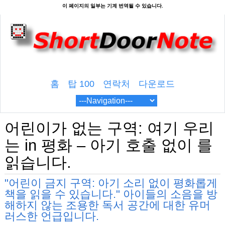
홈
탑 100
연락처
다운로드
어린이가 없는 구역: 여기 우리
는 in 평화 – 아기 호출 없이 를
읽습니다.
"어린이 금지 구역: 아기 소리 없이 평화롭게
책을 읽을 수 있습니다." 아이들의 소음을 방
해하지 않는 조용한 독서 공간에 대한 유머
러스한 언급입니다.