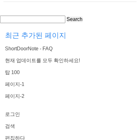
Search
최근 추가된 페이지
ShortDoorNote - FAQ
현재 업데이트를 모두 확인하세요!
탑 100
페이지-1
페이지-2
로그인
검색
편집하다