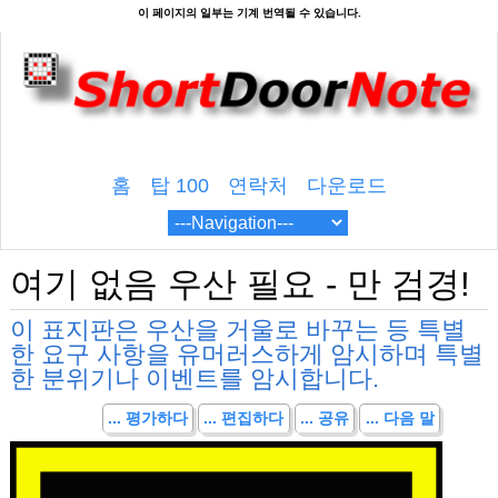
홈
탑 100
연락처
다운로드
여기 없음 우산 필요 - 만 검경!
이 표지판은 우산을 거울로 바꾸는 등 특별
한 요구 사항을 유머러스하게 암시하며 특별
한 분위기나 이벤트를 암시합니다.
... 평가하다
... 편집하다
... 공유
... 다음 말