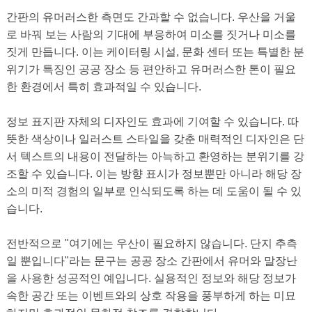
간판의 유머러스한 측면도 간과할 수 없습니다. 우산을 거울
로 바꿔 보는 사람의 기대에 부응하여 미소를 짓거나 미소를
짓게 만듭니다. 이는 케이터링 시설, 문화 센터 또는 특별한 분
위기가 특징인 공공 장소 등 편안하고 유머러스한 톤이 필요
한 환경에서 특히 효과적일 수 있습니다.
정보 표지판 자체의 디자인도 효과에 기여할 수 있습니다. 따
뜻한 색상이나 일러스트 스타일을 갖춘 매력적인 디자인은 단
서 텍스트의 내용이 전달하는 아늑하고 환영하는 분위기를 강
조할 수 있습니다. 이는 방향 표시가 정보뿐만 아니라 해당 장
소의 미적 경험의 일부로 인식되도록 하는 데 도움이 될 수 있
습니다.
전반적으로 "여기에는 우산이 필요하지 않습니다. 단지 추측
일 뿐입니다"라는 문구는 공공 장소 간판에서 유머와 말장난
을 사용한 성공적인 예입니다. 실용적인 정보와 해당 정보가
속한 공간 또는 이벤트와의 상호 작용을 풍부하게 하는 미묘