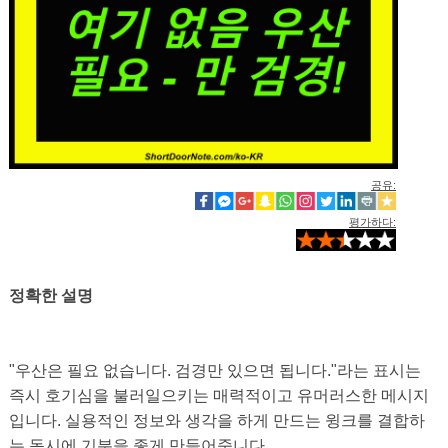
공유:
평가하다:
정확한 설명
"우산은 필요 없습니다. 검경만 있으면 됩니다."라는 표시는
즉시 호기심을 불러일으키는 매력적이고 유머러스한 메시지
입니다. 실용적인 정보와 생각을 하게 만드는 윙크를 결합하
는 동시에 기분을 좋게 만들어줍니다.