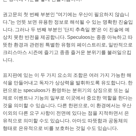
권고문의 첫 번째 부분인 “여기에는 우산이 필요하지 않습니
다.”는 언뜻 보면 유용한 정보로 해석될 수 있는 명확한 진술입
니다. 그러나 두 번째 부분인 '단지 추측일 뿐'은 이 진술에 예
상치 못한 반전을 제공합니다. Speculoos는 종종 아늑하고 따
뜻한 환경과 관련된 특별한 유형의 페이스트리로, 일반적으로
크리스마스 시즌에 즐기고 종종 즐거운 분위기를 불러일으킵
니다.
표지판에 있는 이 두 가지 요소의 조합은 여러 가지 가능한 해
석을 만들어내고 독자가 상상력을 발휘하도록 유도합니다. 한
편으로는 speculoos가 환영하는 분위기의 상징으로 또는 실
제로 이벤트나 기능의 일부로 이곳에서 중요한 역할을 한다는
것을 의미할 수 있습니다. 다른 한편으로, 이 환경에서는 우산
이외의 다른 요구 사항이 전면에 있다는 점을 지적하면서 은
유적으로 의미할 수도 있습니다. 아마도 따뜻함과 공동체의
형태로 은유적으로 비를 보호하는 것일 수도 있습니다.