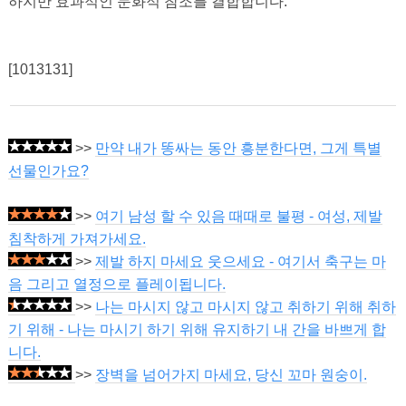
하지만 효과적인 문화적 참조를 결합합니다.
[1013131]
>>
만약 내가 똥싸는 동안 흥분한다면, 그게 특별
선물인가요?
>>
여기 남성 할 수 있음 때때로 불평 - 여성, 제발
침착하게 가져가세요.
>>
제발 하지 마세요 웃으세요 - 여기서 축구는 마
음 그리고 열정으로 플레이됩니다.
>>
나는 마시지 않고 마시지 않고 취하기 위해 취하
기 위해 - 나는 마시기 하기 위해 유지하기 내 간을 바쁘게 합
니다.
>>
장벽을 넘어가지 마세요, 당신 꼬마 원숭이.