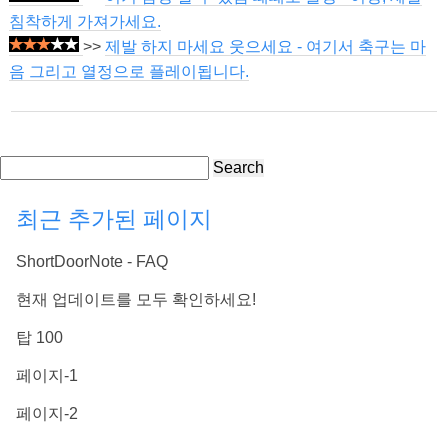
침착하게 가져가세요.
>>
제발 하지 마세요 웃으세요 - 여기서 축구는 마
음 그리고 열정으로 플레이됩니다.
Search
최근 추가된 페이지
ShortDoorNote - FAQ
현재 업데이트를 모두 확인하세요!
탑 100
페이지-1
페이지-2