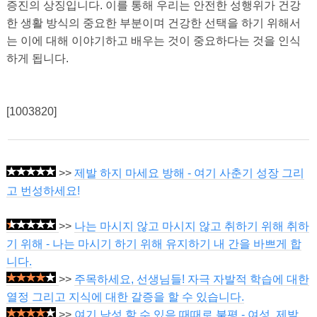
증진의 상징입니다. 이를 통해 우리는 안전한 성행위가 건강
한 생활 방식의 중요한 부분이며 건강한 선택을 하기 위해서
는 이에 대해 이야기하고 배우는 것이 중요하다는 것을 인식
하게 됩니다.
[1003820]
>>
제발 하지 마세요 방해 - 여기 사춘기 성장 그리
고 번성하세요!
>>
나는 마시지 않고 마시지 않고 취하기 위해 취하
기 위해 - 나는 마시기 하기 위해 유지하기 내 간을 바쁘게 합
니다.
>>
주목하세요, 선생님들! 자극 자발적 학습에 대한
열정 그리고 지식에 대한 갈증을 할 수 있습니다.
>>
여기 남성 할 수 있음 때때로 불평 - 여성, 제발