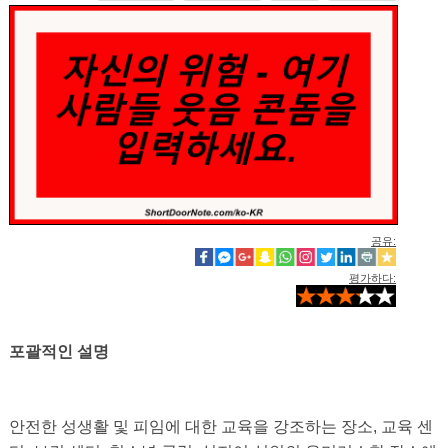
공유:
평가하다:
포괄적인 설명
안전한 성생활 및 피임에 대한 교육을 강조하는 장소, 교육 센