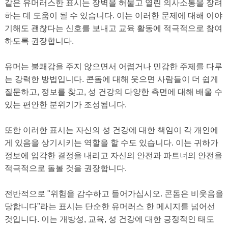
같은 유머러스한 표시는 장벽을 허물고 열린 의사소통을 장려
하는 데 도움이 될 수 있습니다. 이는 이러한 문제에 대해 이야
기해도 괜찮다는 신호를 보내고 교육 활동에 적극적으로 참여
하도록 권장합니다.
유머는 불쾌감을 주지 않으면서 어렵거나 민감한 주제를 다루
는 강력한 방법입니다. 콘돔에 대해 웃으면 사람들이 더 쉽게
질문하고, 정보를 찾고, 성 건강의 다양한 측면에 대해 배울 수
있는 편안한 분위기가 조성됩니다.
또한 이러한 표시는 자신의 성 건강에 대한 책임이 각 개인에
게 있음을 상기시키는 역할을 할 수도 있습니다. 이는 귀하가
정보에 입각한 결정을 내리고 자신의 안전과 파트너의 안전을
적극적으로 돌볼 것을 권장합니다.
전반적으로 "위험을 감수하고 들어가십시오. 콘돔은 비웃음을
당합니다"라는 표시는 단순한 유머러스 한 메시지를 넘어선
것입니다. 이는 개방성, 교육, 성 건강에 대한 긍정적인 태도