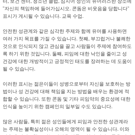
터, 보건 센터, 청소년 클럽, 심지어 성인의 유머러스한 장소에
"자신의 책임하에 들어가십시오. 콘돔은 비웃음을 당합니다"
표시가 게시될 수 있습니다. 교육 수업.
안전한 성관계와 같은 심각한 주제와 함께 유머를 사용하면
여러 가지 목표를 가질 수 있습니다. 첫째, 부끄럽거나 불쾌한
것으로 인식되지 않고 관심을 끌고 사람들이 주제에 참여하도
록 하기 위한 것입니다. 둘째, 피임에 대한 낙인을 줄이고 성
건강에 대한 개방적이고 긍정적인 태도를 장려하는 데 도움이
될 수 있습니다.
이러한 표시는 젊은이들이 성병으로부터 자신을 보호하는 방
법이나 성 건강에 대해 책임을 지는 방법을 배우는 환경에 적
합할 수 있습니다. 또한 콘돔 및 기타 피임약의 중요성에 대한
인식을 높이기 위한 캠페인의 일부일 수도 있습니다.
많은 사람들, 특히 젊은 성인들에게 피임과 안전한 성관계라
는 주제는 불확실성이나 오해의 영역이 될 수 있습니다. 이와