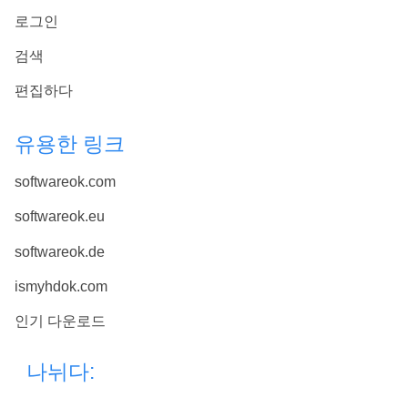
로그인
검색
편집하다
유용한 링크
softwareok.com
softwareok.eu
softwareok.de
ismyhdok.com
인기 다운로드
나뉘다: