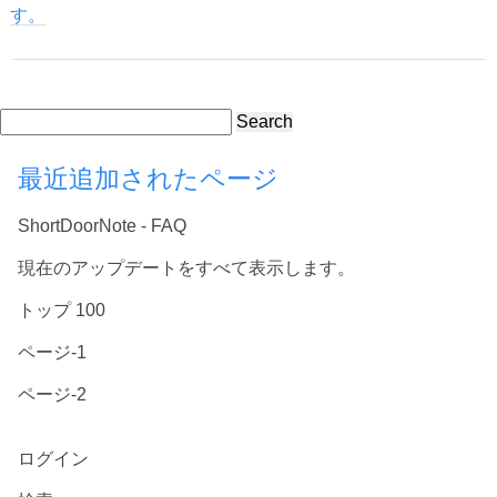
す。
Search
最近追加されたページ
ShortDoorNote - FAQ
現在のアップデートをすべて表示します。
トップ 100
ページ-1
ページ-2
ログイン