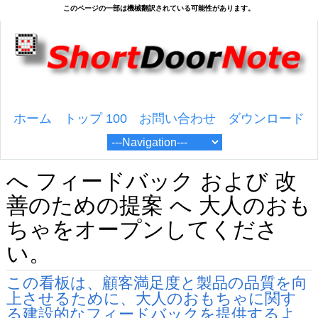
ホーム
トップ 100
お問い合わせ
ダウンロード
へ フィードバック および 改
善のための提案 へ 大人のおも
ちゃをオープンしてくださ
い。
この看板は、顧客満足度と製品の品質を向
上させるために、大人のおもちゃに関す
る建設的なフィードバックを提供するよ