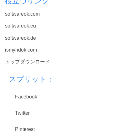
役立つリンク
softwareok.com
softwareok.eu
softwareok.de
ismyhdok.com
トップダウンロード
スプリット：
Facebook
Twitter
Pinterest