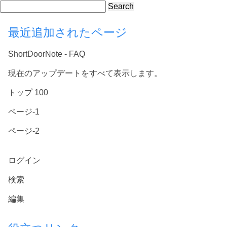
Search
最近追加されたページ
ShortDoorNote - FAQ
現在のアップデートをすべて表示します。
トップ 100
ページ-1
ページ-2
ログイン
検索
編集