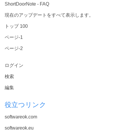
ShortDoorNote - FAQ
現在のアップデートをすべて表示します。
トップ 100
ページ-1
ページ-2
ログイン
検索
編集
役立つリンク
softwareok.com
softwareok.eu