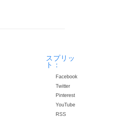
スプリッ
ト：
Facebook
Twitter
Pinterest
YouTube
RSS