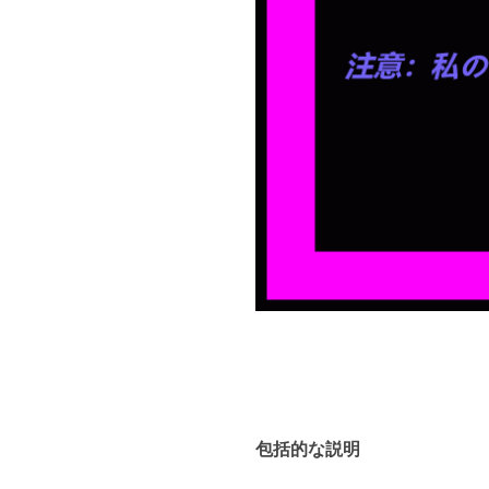
包括的な説明