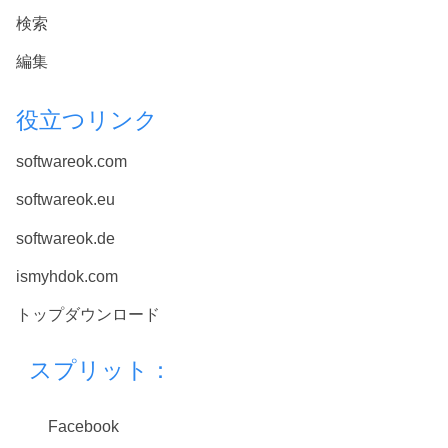
検索
編集
役立つリンク
softwareok.com
softwareok.eu
softwareok.de
ismyhdok.com
トップダウンロード
スプリット：
Facebook