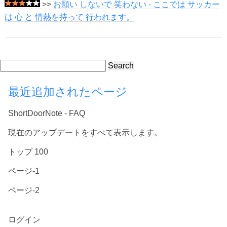
>>
お願い しないで 笑わない - ここでは サッカー
は 心 と 情熱を持って 行われます。
Search
最近追加されたページ
ShortDoorNote - FAQ
現在のアップデートをすべて表示します。
トップ 100
ページ-1
ページ-2
ログイン