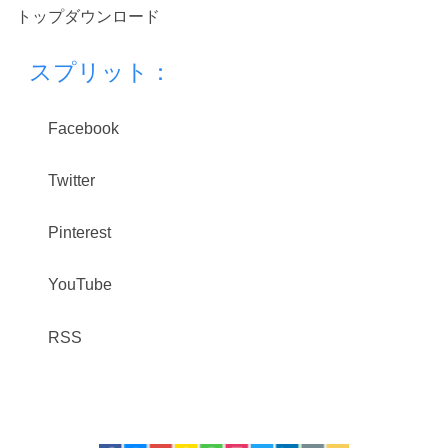
トップダウンロード
スプリット：
Facebook
Twitter
Pinterest
YouTube
RSS