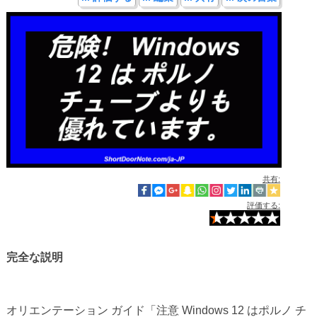
共有:
評価する:
完全な説明
オリエンテーション ガイド「注意 Windows 12 はポルノ チ