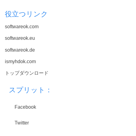
役立つリンク
softwareok.com
softwareok.eu
softwareok.de
ismyhdok.com
トップダウンロード
スプリット：
Facebook
Twitter