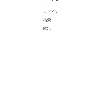
ログイン
検索
編集