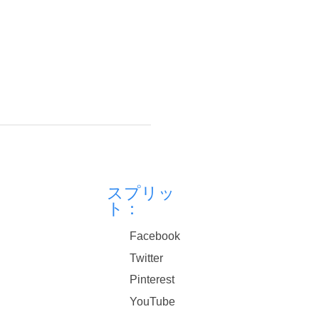
スプリッ
ト：
Facebook
Twitter
Pinterest
YouTube