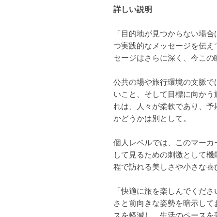
詳しい説明
「目的地が見つからない場合
つ実践的なメッセージを伝え
セージはさらに深く、今この
公共の場や旅行環境の文脈で
いこと、そして目標に向かう
れは、人々が柔軟であり、予
かどうかは別として。
個人レベルでは、このマーカ
して見るための刺激として機
程で訪れる美しさや小さな喜
「快適に旅を楽しんでくださ
さと前向きな姿勢を暗示して
スを軽減し、生活のペースを