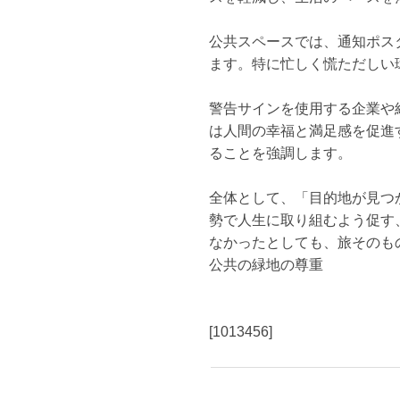
公共スペースでは、通知ポス
ます。特に忙しく慌ただしい
警告サインを使用する企業や
は人間の幸福と満足感を促進
ることを強調します。
全体として、「目的地が見つ
勢で人生に取り組むよう促す
なかったとしても、旅そのも
公共の緑地の尊重
[1013456]