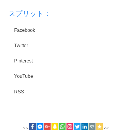
スプリット：
Facebook
Twitter
Pinterest
YouTube
RSS
>>
<<