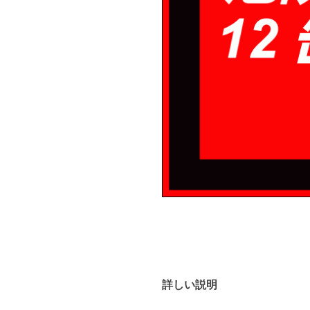
詳しい説明