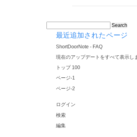
Search
最近追加されたページ
ShortDoorNote - FAQ
現在のアップデートをすべて表示し
トップ 100
ページ-1
ページ-2
ログイン
検索
編集