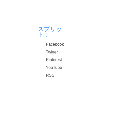
スプリッ
ト：
Facebook
Twitter
Pinterest
YouTube
RSS