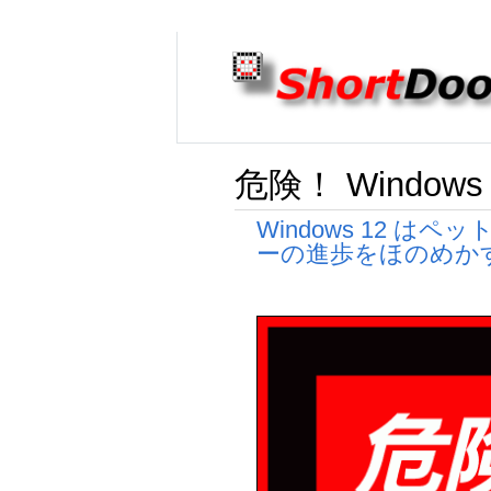
危険！ Window
Windows 12 
ーの進歩をほのめか