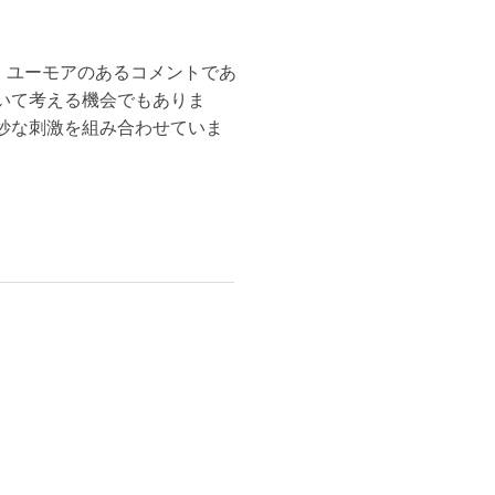
は、ユーモアのあるコメントであ
いて考える機会でもありま
妙な刺激を組み合わせていま