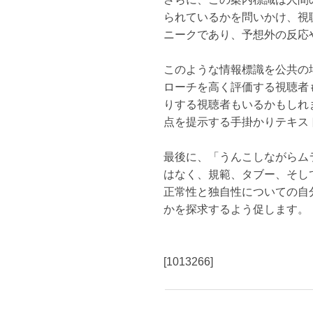
られているかを問いかけ、視
ニークであり、予想外の反応
このような情報標識を公共の
ローチを高く評価する視聴者
りする視聴者もいるかもしれ
点を提示する手掛かりテキス
最後に、「うんこしながらム
はなく、規範、タブー、そし
正常性と独自性についての自
かを探求するよう促します。
[1013266]