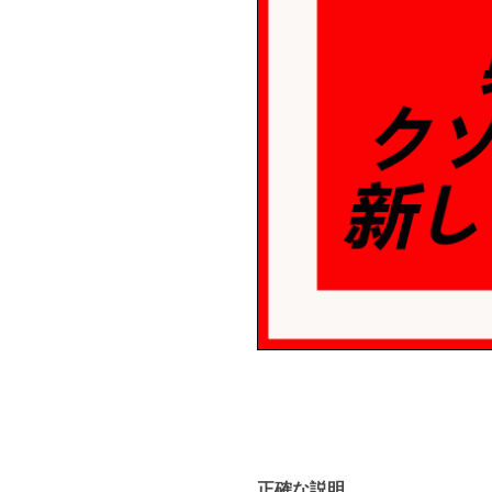
正確な説明