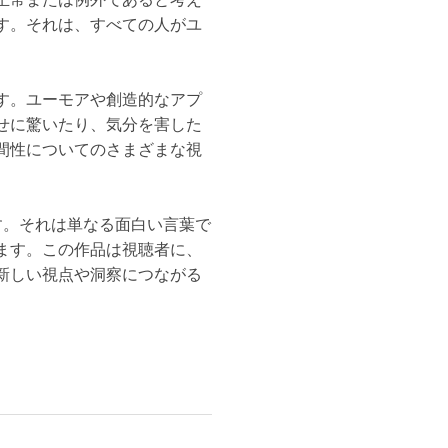
す。それは、すべての人がユ
す。ユーモアや創造的なアプ
せに驚いたり、気分を害した
間性についてのさまざまな視
す。それは単なる面白い言葉で
ます。この作品は視聴者に、
新しい視点や洞察につながる