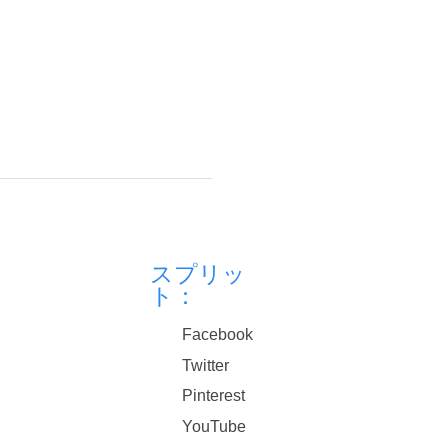
スプリッ
ト：
Facebook
Twitter
Pinterest
YouTube