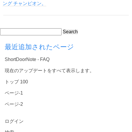
ング チャンピオン。
Search
最近追加されたページ
ShortDoorNote - FAQ
現在のアップデートをすべて表示します。
トップ 100
ページ-1
ページ-2
ログイン