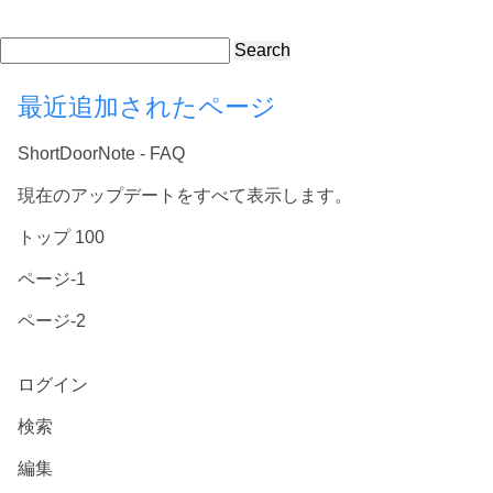
Search
最近追加されたページ
ShortDoorNote - FAQ
現在のアップデートをすべて表示します。
トップ 100
ページ-1
ページ-2
ログイン
検索
編集