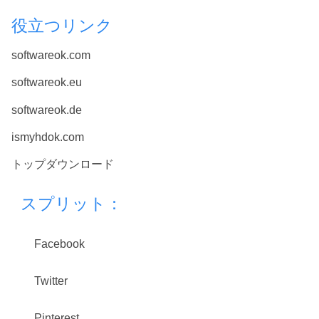
役立つリンク
softwareok.com
softwareok.eu
softwareok.de
ismyhdok.com
トップダウンロード
スプリット：
Facebook
Twitter
Pinterest