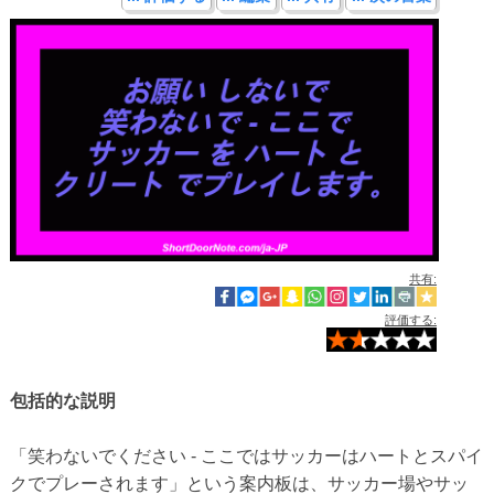
共有:
評価する:
包括的な説明
「笑わないでください - ここではサッカーはハートとスパイ
クでプレーされます」という案内板は、サッカー場やサッ