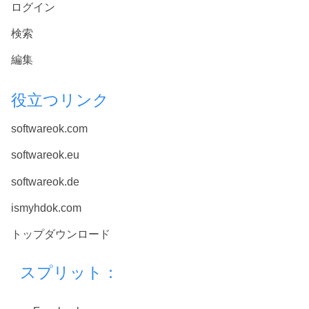
ログイン
検索
編集
役立つリンク
softwareok.com
softwareok.eu
softwareok.de
ismyhdok.com
トップダウンロード
スプリット：