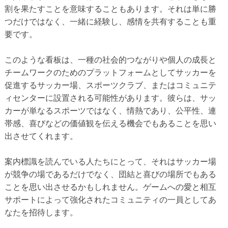
割を果たすことを意味することもあります。それは単に勝
つだけではなく、一緒に経験し、感情を共有することも重
要です。
このような看板は、一種の社会的つながりや個人の成長と
チームワークのためのプラットフォームとしてサッカーを
促進するサッカー場、スポーツクラブ、またはコミュニテ
ィセンターに設置される可能性があります。彼らは、サッ
カーが単なるスポーツではなく、情熱であり、公平性、連
帯感、喜びなどの価値観を伝える機会でもあることを思い
出させてくれます。
案内標識を読んでいる人たちにとって、それはサッカー場
が競争の場であるだけでなく、団結と喜びの場所でもある
ことを思い出させるかもしれません。ゲームへの愛と相互
サポートによって強化されたコミュニティの一員としてあ
なたを招待します。