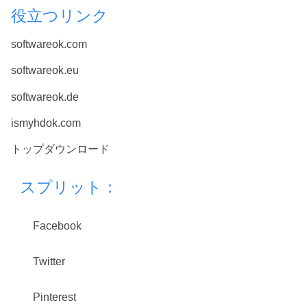
役立つリンク
softwareok.com
softwareok.eu
softwareok.de
ismyhdok.com
トップダウンロード
スプリット：
Facebook
Twitter
Pinterest