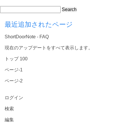
Search
最近追加されたページ
ShortDoorNote - FAQ
現在のアップデートをすべて表示します。
トップ 100
ページ-1
ページ-2
ログイン
検索
編集