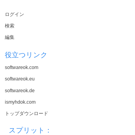
ログイン
検索
編集
役立つリンク
softwareok.com
softwareok.eu
softwareok.de
ismyhdok.com
トップダウンロード
スプリット：