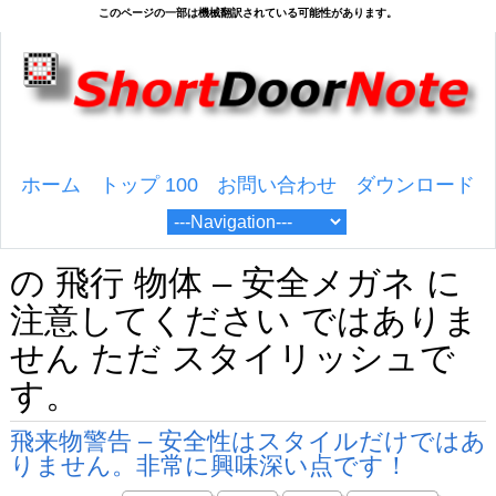
ホーム
トップ 100
お問い合わせ
ダウンロード
の 飛行 物体 – 安全メガネ に
注意してください ではありま
せん ただ スタイリッシュで
す。
飛来物警告 – 安全性はスタイルだけではあ
りません。非常に興味深い点です！