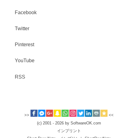
Facebook
Twitter
Pinterest
YouTube
RSS
>>
<<
(c) 2001 - 2026 by SoftwareOK.com
インプリント