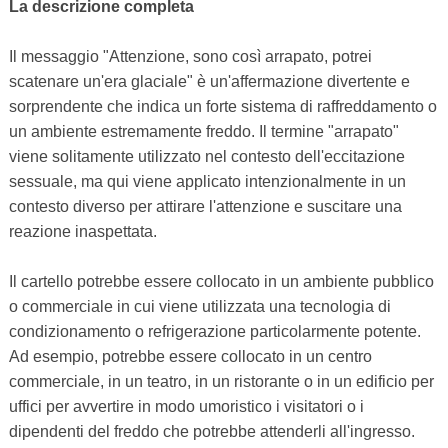
La descrizione completa
Il messaggio "Attenzione, sono così arrapato, potrei
scatenare un'era glaciale" è un'affermazione divertente e
sorprendente che indica un forte sistema di raffreddamento o
un ambiente estremamente freddo. Il termine "arrapato"
viene solitamente utilizzato nel contesto dell'eccitazione
sessuale, ma qui viene applicato intenzionalmente in un
contesto diverso per attirare l'attenzione e suscitare una
reazione inaspettata.
Il cartello potrebbe essere collocato in un ambiente pubblico
o commerciale in cui viene utilizzata una tecnologia di
condizionamento o refrigerazione particolarmente potente.
Ad esempio, potrebbe essere collocato in un centro
commerciale, in un teatro, in un ristorante o in un edificio per
uffici per avvertire in modo umoristico i visitatori o i
dipendenti del freddo che potrebbe attenderli all'ingresso.