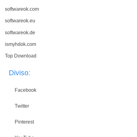
softwareok.com
softwareok.eu
softwareok.de
ismyhdok.com
Top Download
Diviso:
Facebook
Twitter
Pinterest