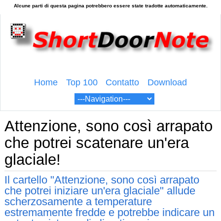
Home
Top 100
Contatto
Download
Attenzione, sono così arrapato
che potrei scatenare un'era
glaciale!
Il cartello "Attenzione, sono così arrapato
che potrei iniziare un'era glaciale" allude
scherzosamente a temperature
estremamente fredde e potrebbe indicare un