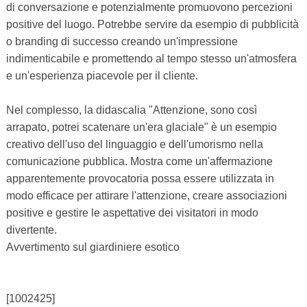
di conversazione e potenzialmente promuovono percezioni
positive del luogo. Potrebbe servire da esempio di pubblicità
o branding di successo creando un'impressione
indimenticabile e promettendo al tempo stesso un'atmosfera
e un'esperienza piacevole per il cliente.
Nel complesso, la didascalia "Attenzione, sono così
arrapato, potrei scatenare un'era glaciale" è un esempio
creativo dell'uso del linguaggio e dell'umorismo nella
comunicazione pubblica. Mostra come un'affermazione
apparentemente provocatoria possa essere utilizzata in
modo efficace per attirare l'attenzione, creare associazioni
positive e gestire le aspettative dei visitatori in modo
divertente.
Avvertimento sul giardiniere esotico
[1002425]