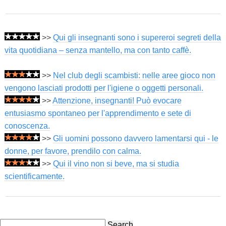
>>
Qui gli insegnanti sono i supereroi segreti della
vita quotidiana – senza mantello, ma con tanto caffè.
>>
Nel club degli scambisti: nelle aree gioco non
vengono lasciati prodotti per l'igiene o oggetti personali.
>>
Attenzione, insegnanti! Può evocare
entusiasmo spontaneo per l'apprendimento e sete di
conoscenza.
>>
Gli uomini possono davvero lamentarsi qui - le
donne, per favore, prendilo con calma.
>>
Qui il vino non si beve, ma si studia
scientificamente.
Search