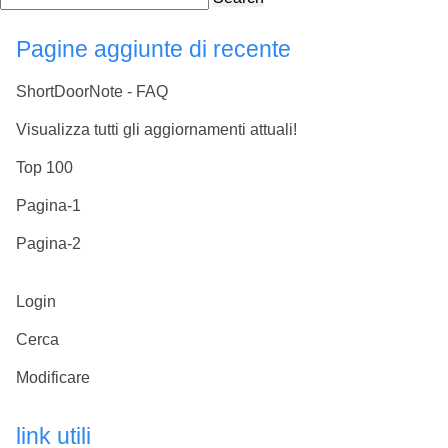
Pagine aggiunte di recente
ShortDoorNote - FAQ
Visualizza tutti gli aggiornamenti attuali!
Top 100
Pagina-1
Pagina-2
Login
Cerca
Modificare
link utili