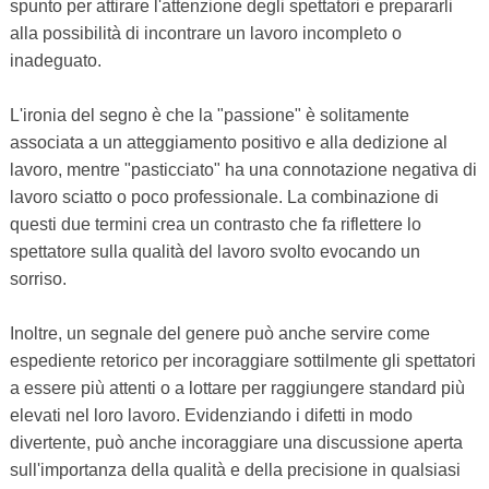
spunto per attirare l'attenzione degli spettatori e prepararli
alla possibilità di incontrare un lavoro incompleto o
inadeguato.
L'ironia del segno è che la "passione" è solitamente
associata a un atteggiamento positivo e alla dedizione al
lavoro, mentre "pasticciato" ha una connotazione negativa di
lavoro sciatto o poco professionale. La combinazione di
questi due termini crea un contrasto che fa riflettere lo
spettatore sulla qualità del lavoro svolto evocando un
sorriso.
Inoltre, un segnale del genere può anche servire come
espediente retorico per incoraggiare sottilmente gli spettatori
a essere più attenti o a lottare per raggiungere standard più
elevati nel loro lavoro. Evidenziando i difetti in modo
divertente, può anche incoraggiare una discussione aperta
sull'importanza della qualità e della precisione in qualsiasi