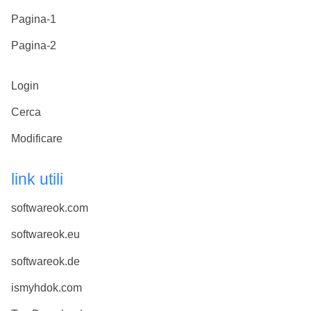
Pagina-1
Pagina-2
Login
Cerca
Modificare
link utili
softwareok.com
softwareok.eu
softwareok.de
ismyhdok.com