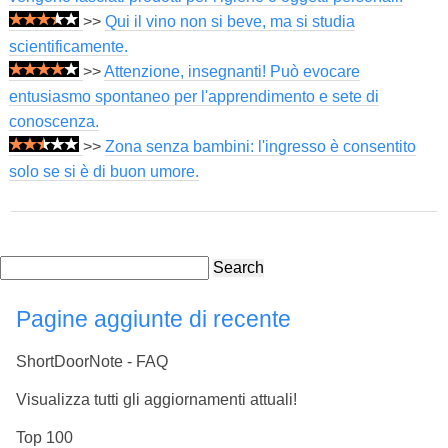
>>
Qui il vino non si beve, ma si studia
scientificamente.
>>
Attenzione, insegnanti! Può evocare
entusiasmo spontaneo per l'apprendimento e sete di
conoscenza.
>>
Zona senza bambini: l'ingresso è consentito
solo se si è di buon umore.
Search
Pagine aggiunte di recente
ShortDoorNote - FAQ
Visualizza tutti gli aggiornamenti attuali!
Top 100