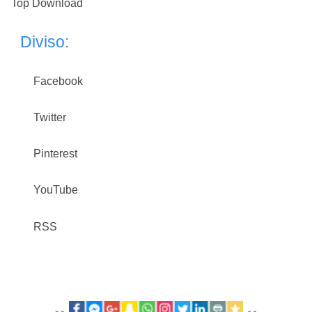
Top Download
Diviso:
Facebook
Twitter
Pinterest
YouTube
RSS