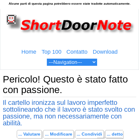
Home
Top 100
Contatto
Download
Pericolo! Questo è stato fatto
con passione.
Il cartello ironizza sul lavoro imperfetto
sottolineando che il lavoro è stato svolto con
passione, ma non necessariamente con
abilità.
... Valutare
... Modificare
... Condividi
... detto