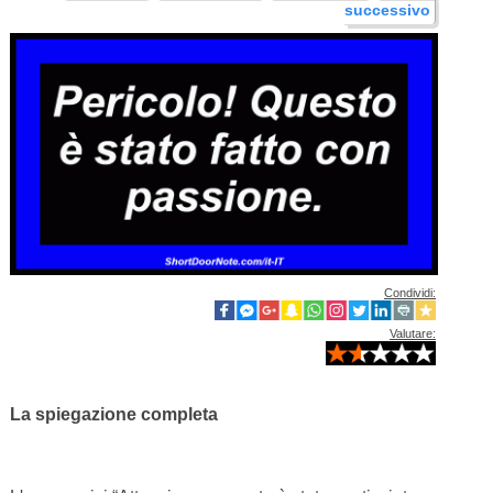
successivo
Condividi:
Valutare:
La spiegazione completa