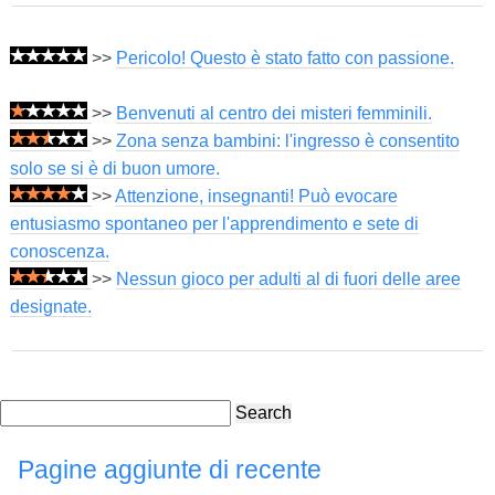
>>
Pericolo! Questo è stato fatto con passione.
>>
Benvenuti al centro dei misteri femminili.
>>
Zona senza bambini: l'ingresso è consentito
solo se si è di buon umore.
>>
Attenzione, insegnanti! Può evocare
entusiasmo spontaneo per l'apprendimento e sete di
conoscenza.
>>
Nessun gioco per adulti al di fuori delle aree
designate.
Search
Pagine aggiunte di recente