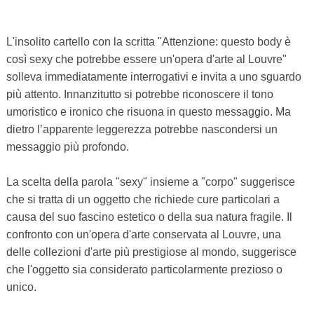
L'insolito cartello con la scritta "Attenzione: questo body è
così sexy che potrebbe essere un'opera d'arte al Louvre"
solleva immediatamente interrogativi e invita a uno sguardo
più attento. Innanzitutto si potrebbe riconoscere il tono
umoristico e ironico che risuona in questo messaggio. Ma
dietro l’apparente leggerezza potrebbe nascondersi un
messaggio più profondo.
La scelta della parola "sexy" insieme a "corpo" suggerisce
che si tratta di un oggetto che richiede cure particolari a
causa del suo fascino estetico o della sua natura fragile. Il
confronto con un'opera d'arte conservata al Louvre, una
delle collezioni d'arte più prestigiose al mondo, suggerisce
che l'oggetto sia considerato particolarmente prezioso o
unico.