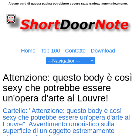
Home
Top 100
Contatto
Download
Attenzione: questo body è così
sexy che potrebbe essere
un'opera d'arte al Louvre!
Cartello: "Attenzione: questo body è così
sexy che potrebbe essere un'opera d'arte al
Louvre". Avvertimento umoristico sulla
superficie di un oggetto estremamente