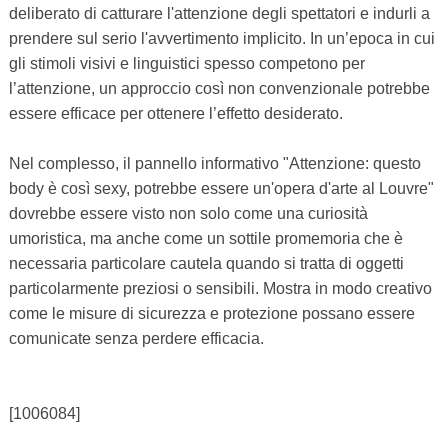
deliberato di catturare l'attenzione degli spettatori e indurli a
prendere sul serio l'avvertimento implicito. In un’epoca in cui
gli stimoli visivi e linguistici spesso competono per
l’attenzione, un approccio così non convenzionale potrebbe
essere efficace per ottenere l’effetto desiderato.
Nel complesso, il pannello informativo "Attenzione: questo
body è così sexy, potrebbe essere un'opera d'arte al Louvre"
dovrebbe essere visto non solo come una curiosità
umoristica, ma anche come un sottile promemoria che è
necessaria particolare cautela quando si tratta di oggetti
particolarmente preziosi o sensibili. Mostra in modo creativo
come le misure di sicurezza e protezione possano essere
comunicate senza perdere efficacia.
[1006084]