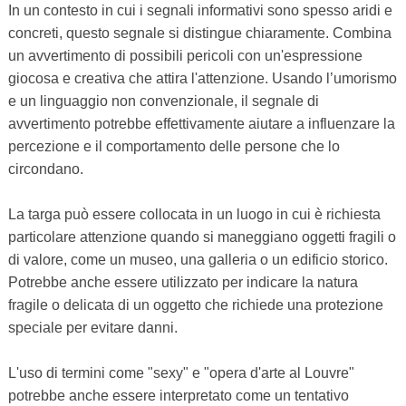
In un contesto in cui i segnali informativi sono spesso aridi e
concreti, questo segnale si distingue chiaramente. Combina
un avvertimento di possibili pericoli con un'espressione
giocosa e creativa che attira l'attenzione. Usando l’umorismo
e un linguaggio non convenzionale, il segnale di
avvertimento potrebbe effettivamente aiutare a influenzare la
percezione e il comportamento delle persone che lo
circondano.
La targa può essere collocata in un luogo in cui è richiesta
particolare attenzione quando si maneggiano oggetti fragili o
di valore, come un museo, una galleria o un edificio storico.
Potrebbe anche essere utilizzato per indicare la natura
fragile o delicata di un oggetto che richiede una protezione
speciale per evitare danni.
L'uso di termini come "sexy" e "opera d'arte al Louvre"
potrebbe anche essere interpretato come un tentativo