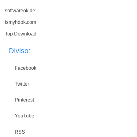
softwareok.de
ismyhdok.com
Top Download
Diviso:
Facebook
Twitter
Pinterest
YouTube
RSS