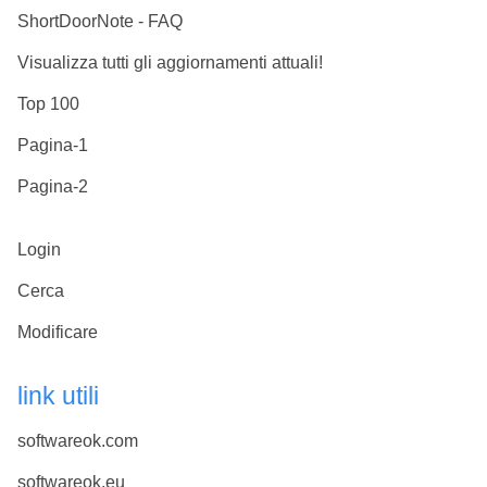
ShortDoorNote - FAQ
Visualizza tutti gli aggiornamenti attuali!
Top 100
Pagina-1
Pagina-2
Login
Cerca
Modificare
link utili
softwareok.com
softwareok.eu