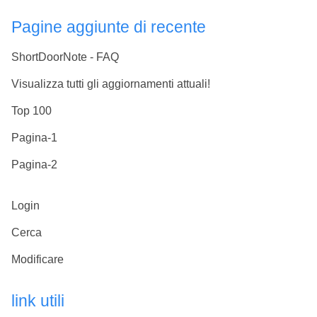
Pagine aggiunte di recente
ShortDoorNote - FAQ
Visualizza tutti gli aggiornamenti attuali!
Top 100
Pagina-1
Pagina-2
Login
Cerca
Modificare
link utili