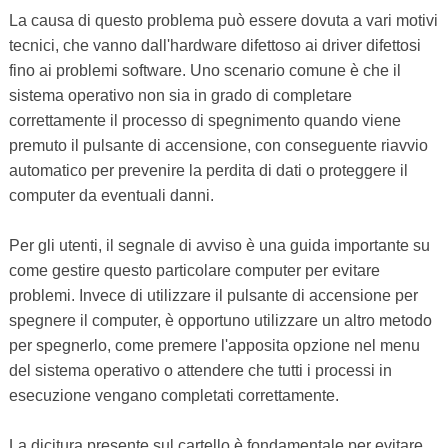
La causa di questo problema può essere dovuta a vari motivi
tecnici, che vanno dall'hardware difettoso ai driver difettosi
fino ai problemi software. Uno scenario comune è che il
sistema operativo non sia in grado di completare
correttamente il processo di spegnimento quando viene
premuto il pulsante di accensione, con conseguente riavvio
automatico per prevenire la perdita di dati o proteggere il
computer da eventuali danni.
Per gli utenti, il segnale di avviso è una guida importante su
come gestire questo particolare computer per evitare
problemi. Invece di utilizzare il pulsante di accensione per
spegnere il computer, è opportuno utilizzare un altro metodo
per spegnerlo, come premere l'apposita opzione nel menu
del sistema operativo o attendere che tutti i processi in
esecuzione vengano completati correttamente.
La dicitura presente sul cartello è fondamentale per evitare