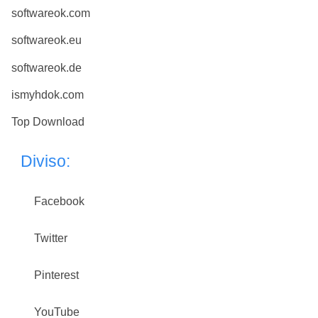
softwareok.com
softwareok.eu
softwareok.de
ismyhdok.com
Top Download
Diviso:
Facebook
Twitter
Pinterest
YouTube