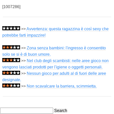
[1007286]
>>
Avvertenza: questa ragazzina è così sexy che
potrebbe farti impazzire!
>>
Zona senza bambini: l'ingresso è consentito
solo se si è di buon umore.
>>
Nel club degli scambisti: nelle aree gioco non
vengono lasciati prodotti per l'igiene o oggetti personali.
>>
Nessun gioco per adulti al di fuori delle aree
designate.
>>
Non scavalcare la barriera, scimmietta.
Search