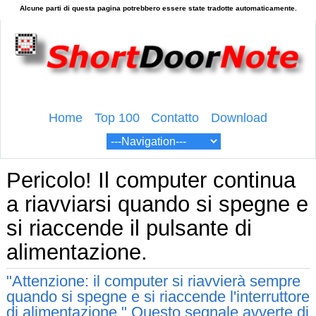
Home
Top 100
Contatto
Download
Pericolo! Il computer continua
a riavviarsi quando si spegne e
si riaccende il pulsante di
alimentazione.
"Attenzione: il computer si riavvierà sempre
quando si spegne e si riaccende l'interruttore
di alimentazione." Questo segnale avverte di