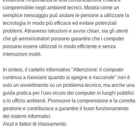
comprensibile negli ambienti tecnici. Mostra come un
semplice messaggio può aiutare le persone a utilizzare la
tecnologia in modo più efficace ed evitare potenziali
problemi. Attraverso istruzioni e avvisi chiari, sia gli utenti
che gli amministratori possono garantire che i computer
possano essere utilizzati in modo efficiente e senza
interruzioni inutili.
In sintesi, il cartello informativo "Attenzione: il computer
continua a riavviarsi quando si spegne e riaccende" non è
solo un avvertimento su un problema tecnico, ma anche una
guida pratica per l'uso sicuro dei computer in luoghi pubblici
o in ufficio ambienti. Promuove la comprensione e la corretta
gestione e contribuisce a garantire il buon funzionamento
dei sistemi informatici.
Alcol e fattori di rilassamento