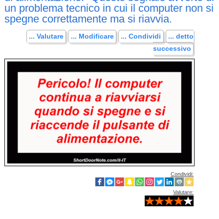
un problema tecnico in cui il computer non si
spegne correttamente ma si riavvia.
... Valutare
... Modificare
... Condividi
... detto
successivo
Condividi:
Valutare: