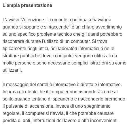
L'ampia presentazione
L'avviso "Attenzione: il computer continua a riavviarsi
quando si spegne e si riaccende" è un chiaro avvertimento
su uno specifico problema tecnico che gli utenti potrebbero
riscontrare durante l'utilizzo di un computer. Si trova
tipicamente negli uffici, nei laboratori informatici o nelle
strutture pubbliche dove i computer vengono utilizzati da
molte persone e sono necessarie semplici istruzioni su come
utilizzarli.
Il messaggio del cartello informativo è diretto e informativo.
Informa gli utenti che il computer non risponderà come al
solito quando tentano di spegnerlo e riaccenderlo premendo
il pulsante di accensione. Invece di uno spegnimento
regolare, il computer si riavvia, il che potrebbe causare
perdita di dati, interruzioni del lavoro o altri inconvenienti.