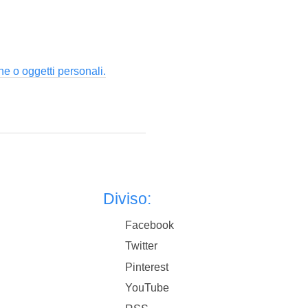
ne o oggetti personali.
Diviso:
Facebook
Twitter
Pinterest
YouTube