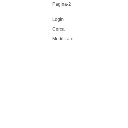
Pagina-2
Login
Cerca
Modificare