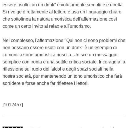
essere risolti con un drink" è volutamente semplice e diretta.
Si rivolge direttamente al lettore e usa un linguaggio chiaro
che sottolinea la natura umoristica dell'affermazione così
come un certo invito al relax e all'umorismo.
Nel complesso, l'affermazione "Qui non ci sono problemi che
non possano essere risolti con un drink" è un esempio di
comunicazione umoristica riuscita. Unisce un messaggio
semplice con ironia e una sottile critica sociale. Incoraggia la
riflessione sul ruolo dell'alcol e degli spazi sociali nella
nostra società, pur mantenendo un tono umoristico che farà
sorridere e forse anche far riflettere i lettori.
[1012457]