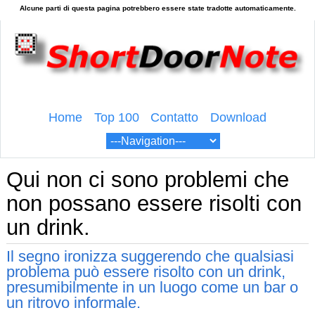
Home
Top 100
Contatto
Download
Qui non ci sono problemi che
non possano essere risolti con
un drink.
Il segno ironizza suggerendo che qualsiasi
problema può essere risolto con un drink,
presumibilmente in un luogo come un bar o
un ritrovo informale.