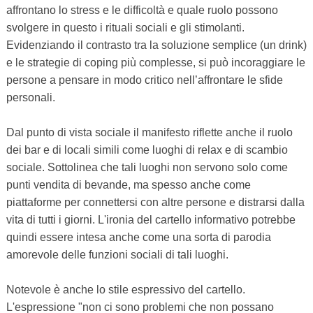
affrontano lo stress e le difficoltà e quale ruolo possono
svolgere in questo i rituali sociali e gli stimolanti.
Evidenziando il contrasto tra la soluzione semplice (un drink)
e le strategie di coping più complesse, si può incoraggiare le
persone a pensare in modo critico nell’affrontare le sfide
personali.
Dal punto di vista sociale il manifesto riflette anche il ruolo
dei bar e di locali simili come luoghi di relax e di scambio
sociale. Sottolinea che tali luoghi non servono solo come
punti vendita di bevande, ma spesso anche come
piattaforme per connettersi con altre persone e distrarsi dalla
vita di tutti i giorni. L'ironia del cartello informativo potrebbe
quindi essere intesa anche come una sorta di parodia
amorevole delle funzioni sociali di tali luoghi.
Notevole è anche lo stile espressivo del cartello.
L'espressione "non ci sono problemi che non possano