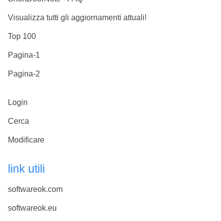
Visualizza tutti gli aggiornamenti attuali!
Top 100
Pagina-1
Pagina-2
Login
Cerca
Modificare
link utili
softwareok.com
softwareok.eu