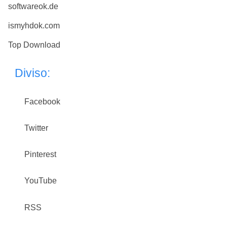
softwareok.de
ismyhdok.com
Top Download
Diviso:
Facebook
Twitter
Pinterest
YouTube
RSS