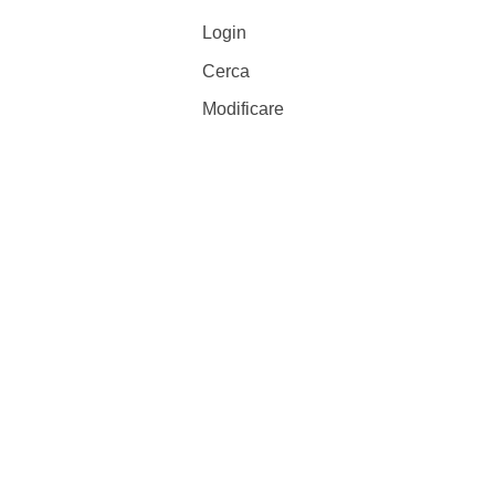
Login
Cerca
Modificare