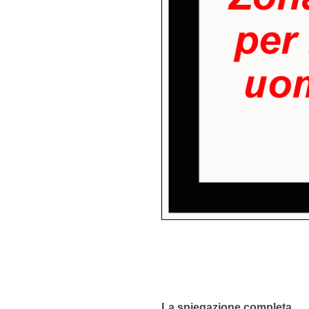
La spiegazione completa