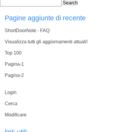
Search
Pagine aggiunte di recente
ShortDoorNote - FAQ
Visualizza tutti gli aggiornamenti attuali!
Top 100
Pagina-1
Pagina-2
Login
Cerca
Modificare
link utili