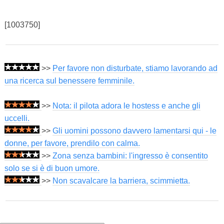
[1003750]
>>
Per favore non disturbate, stiamo lavorando ad
una ricerca sul benessere femminile.
>>
Nota: il pilota adora le hostess e anche gli
uccelli.
>>
Gli uomini possono davvero lamentarsi qui - le
donne, per favore, prendilo con calma.
>>
Zona senza bambini: l'ingresso è consentito
solo se si è di buon umore.
>>
Non scavalcare la barriera, scimmietta.