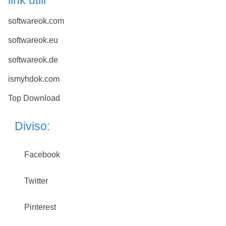
softwareok.com
softwareok.eu
softwareok.de
ismyhdok.com
Top Download
Diviso:
Facebook
Twitter
Pinterest