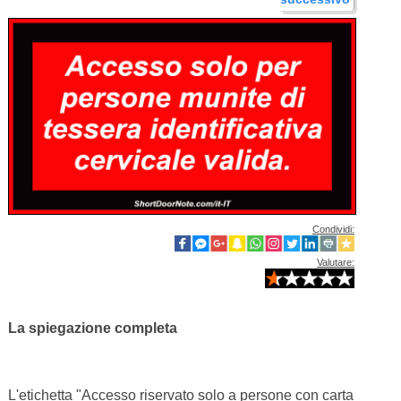
Condividi:
Valutare:
La spiegazione completa
L'etichetta "Accesso riservato solo a persone con carta