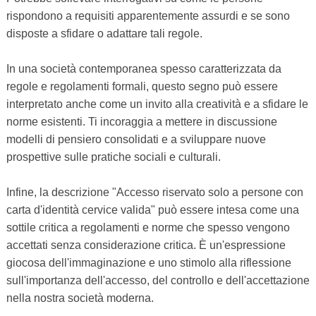
rispondono a requisiti apparentemente assurdi e se sono
disposte a sfidare o adattare tali regole.
In una società contemporanea spesso caratterizzata da
regole e regolamenti formali, questo segno può essere
interpretato anche come un invito alla creatività e a sfidare le
norme esistenti. Ti incoraggia a mettere in discussione
modelli di pensiero consolidati e a sviluppare nuove
prospettive sulle pratiche sociali e culturali.
Infine, la descrizione "Accesso riservato solo a persone con
carta d'identità cervice valida" può essere intesa come una
sottile critica a regolamenti e norme che spesso vengono
accettati senza considerazione critica. È un'espressione
giocosa dell'immaginazione e uno stimolo alla riflessione
sull'importanza dell'accesso, del controllo e dell'accettazione
nella nostra società moderna.