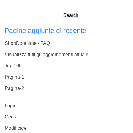
Search
Pagine aggiunte di recente
ShortDoorNote - FAQ
Visualizza tutti gli aggiornamenti attuali!
Top 100
Pagina-1
Pagina-2
Login
Cerca
Modificare