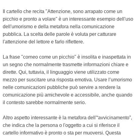
Il cartello che recita "Attenzione, sono arrapato come un
picchio e pronto a volare" è un interessante esempio dell'uso
dell'umorismo e della metafora nella comunicazione
pubblica. La scelta delle parole è voluta per catturare
l'attenzione del lettore e farlo riflettere.
La frase "corneo come un picchio" è insolita e inaspettata in
un segno che normalmente trasmette informazioni chiare e
dirette. Qui, tuttavia, il linguaggio viene utilizzato come
mezzo per suscitare una risposta emotiva. Usare l’umorismo
nelle comunicazioni pubbliche può servire a rendere la
comunicazione più amichevole e accessibile, anche quando
il contesto sarebbe normalmente serio.
Altro aspetto interessante è la metafora dell'“avvicinamento”,
che indica che la persona o l'oggetto a cui si riferisce il
cartello informativo è pronto o sta per muoversi. Questa