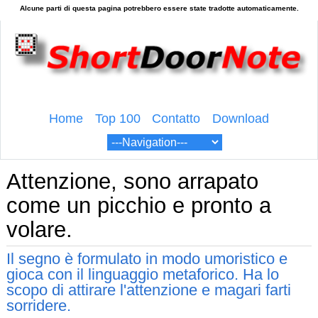
Home
Top 100
Contatto
Download
Attenzione, sono arrapato
come un picchio e pronto a
volare.
Il segno è formulato in modo umoristico e
gioca con il linguaggio metaforico. Ha lo
scopo di attirare l'attenzione e magari farti
sorridere.