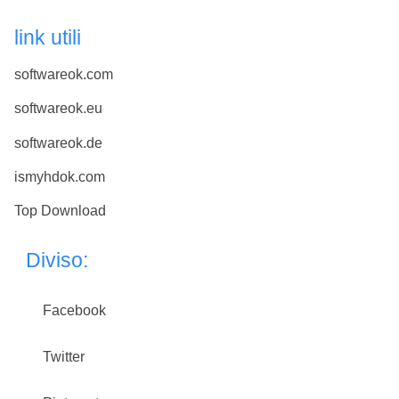
link utili
softwareok.com
softwareok.eu
softwareok.de
ismyhdok.com
Top Download
Diviso:
Facebook
Twitter