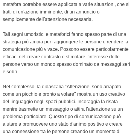
metafora potrebbe essere applicata a varie situazioni, che si
tratti di un'azione imminente, di un annuncio o
semplicemente dell'attenzione necessaria.
Tali segni umoristici e metaforici fanno spesso parte di una
strategia più ampia per raggiungere le persone e rendere la
comunicazione più vivace. Possono essere particolarmente
efficaci nel creare contrasto e stimolare l'interesse delle
persone verso un mondo spesso dominato da messaggi seri
e sobri.
Nel complesso, la didascalia "Attenzione, sono arrapato
come un picchio e pronto a volare" mostra un uso creativo
del linguaggio negli spazi pubblici. Incoraggia la risata
mentre trasmette un messaggio o attira l'attenzione su un
problema particolare. Questo tipo di comunicazione può
aiutare a promuovere uno stato d'animo positivo e creare
una connessione tra le persone creando un momento di