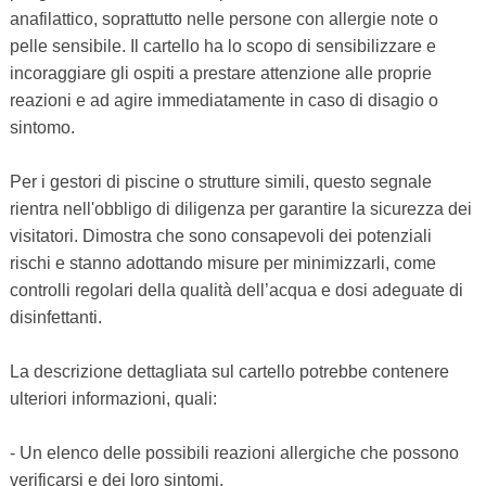
anafilattico, soprattutto nelle persone con allergie note o
pelle sensibile. Il cartello ha lo scopo di sensibilizzare e
incoraggiare gli ospiti a prestare attenzione alle proprie
reazioni e ad agire immediatamente in caso di disagio o
sintomo.
Per i gestori di piscine o strutture simili, questo segnale
rientra nell'obbligo di diligenza per garantire la sicurezza dei
visitatori. Dimostra che sono consapevoli dei potenziali
rischi e stanno adottando misure per minimizzarli, come
controlli regolari della qualità dell’acqua e dosi adeguate di
disinfettanti.
La descrizione dettagliata sul cartello potrebbe contenere
ulteriori informazioni, quali:
- Un elenco delle possibili reazioni allergiche che possono
verificarsi e dei loro sintomi.