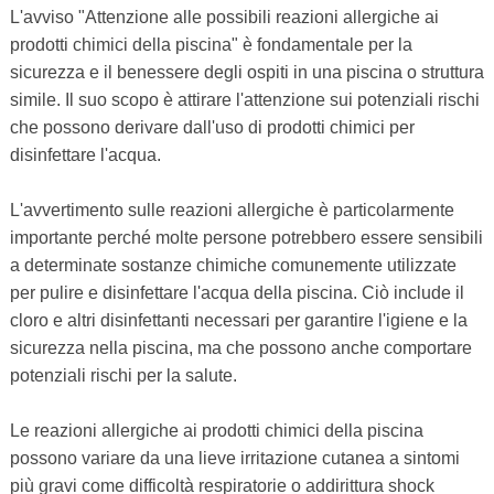
L'avviso "Attenzione alle possibili reazioni allergiche ai
prodotti chimici della piscina" è fondamentale per la
sicurezza e il benessere degli ospiti in una piscina o struttura
simile. Il suo scopo è attirare l'attenzione sui potenziali rischi
che possono derivare dall'uso di prodotti chimici per
disinfettare l'acqua.
L'avvertimento sulle reazioni allergiche è particolarmente
importante perché molte persone potrebbero essere sensibili
a determinate sostanze chimiche comunemente utilizzate
per pulire e disinfettare l'acqua della piscina. Ciò include il
cloro e altri disinfettanti necessari per garantire l'igiene e la
sicurezza nella piscina, ma che possono anche comportare
potenziali rischi per la salute.
Le reazioni allergiche ai prodotti chimici della piscina
possono variare da una lieve irritazione cutanea a sintomi
più gravi come difficoltà respiratorie o addirittura shock