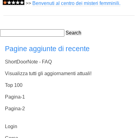
>>
Benvenuti al centro dei misteri femminili.
Search
Pagine aggiunte di recente
ShortDoorNote - FAQ
Visualizza tutti gli aggiornamenti attuali!
Top 100
Pagina-1
Pagina-2
Login