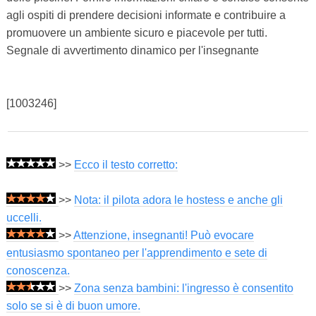
agli ospiti di prendere decisioni informate e contribuire a
promuovere un ambiente sicuro e piacevole per tutti.
Segnale di avvertimento dinamico per l'insegnante
[1003246]
>>
Ecco il testo corretto:
>>
Nota: il pilota adora le hostess e anche gli
uccelli.
>>
Attenzione, insegnanti! Può evocare
entusiasmo spontaneo per l'apprendimento e sete di
conoscenza.
>>
Zona senza bambini: l'ingresso è consentito
solo se si è di buon umore.