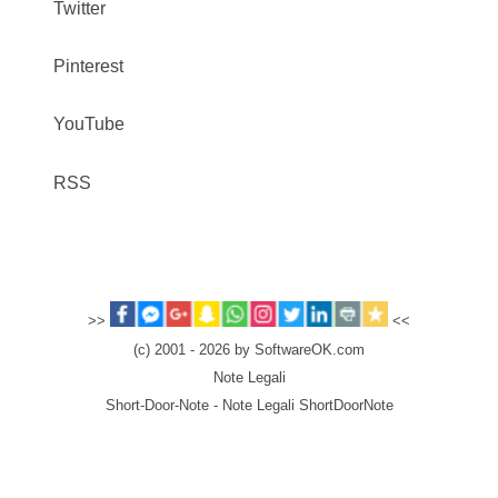
Twitter
Pinterest
YouTube
RSS
>>
<<
(c) 2001 - 2026 by SoftwareOK.com
Note Legali
Short-Door-Note - Note Legali ShortDoorNote