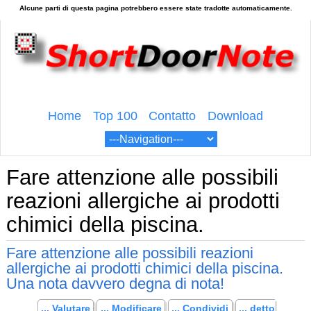
Home
Top 100
Contatto
Download
Fare attenzione alle possibili
reazioni allergiche ai prodotti
chimici della piscina.
Fare attenzione alle possibili reazioni
allergiche ai prodotti chimici della piscina.
Una nota davvero degna di nota!
... Valutare
... Modificare
... Condividi
... detto