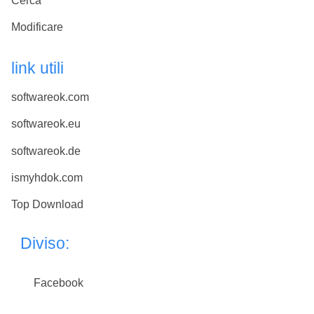
Cerca
Modificare
link utili
softwareok.com
softwareok.eu
softwareok.de
ismyhdok.com
Top Download
Diviso:
Facebook