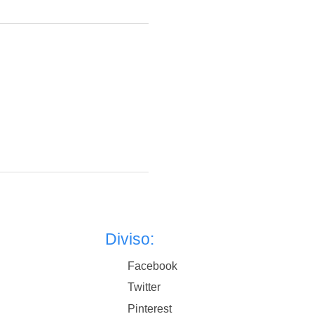
Diviso:
Facebook
Twitter
Pinterest