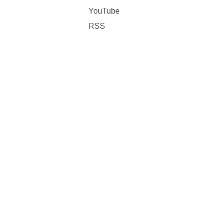
YouTube
RSS