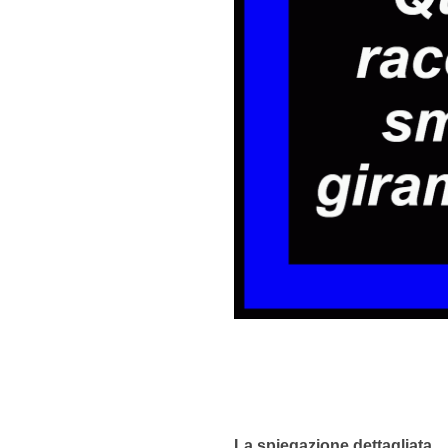
La spiegazione dettagliata