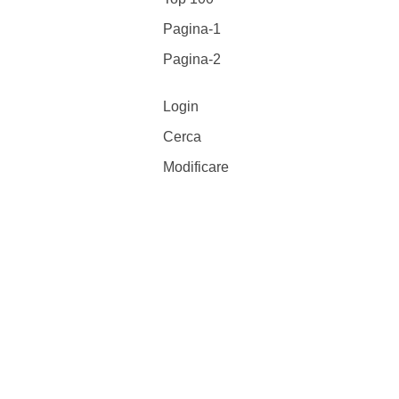
Pagina-1
Pagina-2
Login
Cerca
Modificare