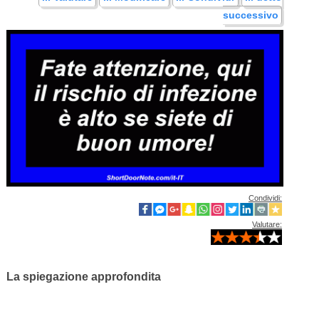
successivo
Condividi:
Valutare:
La spiegazione approfondita