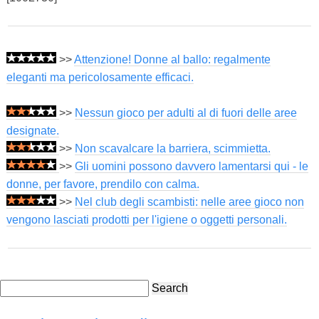
>>
Attenzione! Donne al ballo: regalmente
eleganti ma pericolosamente efficaci.
>>
Nessun gioco per adulti al di fuori delle aree
designate.
>>
Non scavalcare la barriera, scimmietta.
>>
Gli uomini possono davvero lamentarsi qui - le
donne, per favore, prendilo con calma.
>>
Nel club degli scambisti: nelle aree gioco non
vengono lasciati prodotti per l'igiene o oggetti personali.
Search