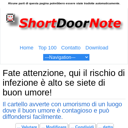
Home
Top 100
Contatto
Download
Fate attenzione, qui il rischio di
infezione è alto se siete di
buon umore!
Il cartello avverte con umorismo di un luogo
dove il buon umore è contagioso e può
diffondersi facilmente.
... Valutare
... Modificare
... Condividi
... detto