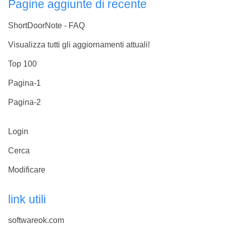
Pagine aggiunte di recente
ShortDoorNote - FAQ
Visualizza tutti gli aggiornamenti attuali!
Top 100
Pagina-1
Pagina-2
Login
Cerca
Modificare
link utili
softwareok.com