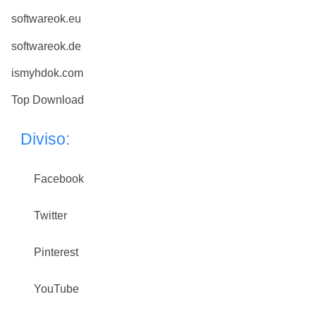
softwareok.eu
softwareok.de
ismyhdok.com
Top Download
Diviso:
Facebook
Twitter
Pinterest
YouTube