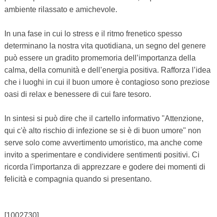
ambiente rilassato e amichevole.
In una fase in cui lo stress e il ritmo frenetico spesso
determinano la nostra vita quotidiana, un segno del genere
può essere un gradito promemoria dell’importanza della
calma, della comunità e dell’energia positiva. Rafforza l’idea
che i luoghi in cui il buon umore è contagioso sono preziose
oasi di relax e benessere di cui fare tesoro.
In sintesi si può dire che il cartello informativo "Attenzione,
qui c'è alto rischio di infezione se si è di buon umore" non
serve solo come avvertimento umoristico, ma anche come
invito a sperimentare e condividere sentimenti positivi. Ci
ricorda l'importanza di apprezzare e godere dei momenti di
felicità e compagnia quando si presentano.
[1002730]