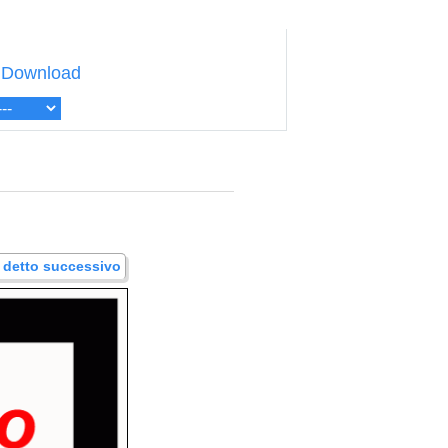
Download
.. detto successivo