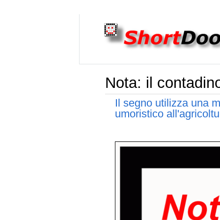
Nota: il contadi
Il segno utilizza una 
umoristico all'agricoltu