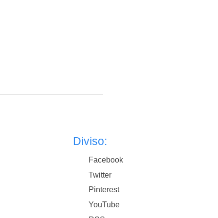
Diviso:
Facebook
Twitter
Pinterest
YouTube