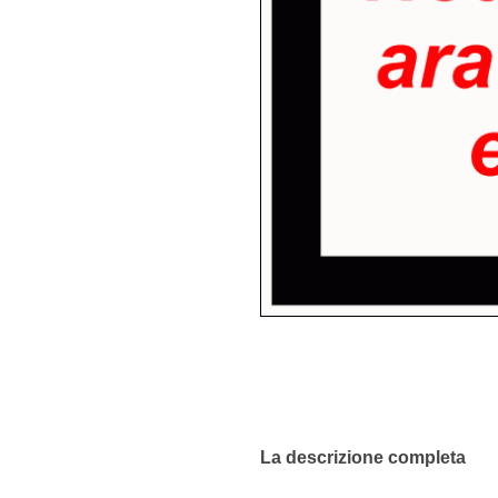
La descrizione completa