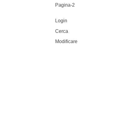
Pagina-2
Login
Cerca
Modificare