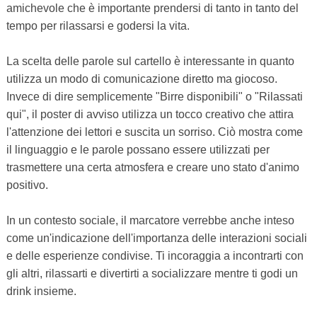
amichevole che è importante prendersi di tanto in tanto del
tempo per rilassarsi e godersi la vita.
La scelta delle parole sul cartello è interessante in quanto
utilizza un modo di comunicazione diretto ma giocoso.
Invece di dire semplicemente "Birre disponibili" o "Rilassati
qui", il poster di avviso utilizza un tocco creativo che attira
l'attenzione dei lettori e suscita un sorriso. Ciò mostra come
il linguaggio e le parole possano essere utilizzati per
trasmettere una certa atmosfera e creare uno stato d'animo
positivo.
In un contesto sociale, il marcatore verrebbe anche inteso
come un'indicazione dell'importanza delle interazioni sociali
e delle esperienze condivise. Ti incoraggia a incontrarti con
gli altri, rilassarti e divertirti a socializzare mentre ti godi un
drink insieme.