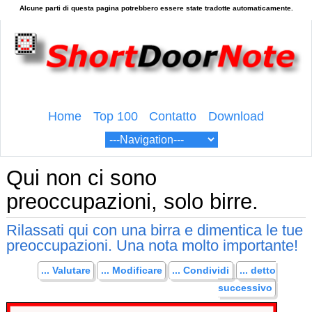
Home
Top 100
Contatto
Download
Qui non ci sono
preoccupazioni, solo birre.
Rilassati qui con una birra e dimentica le tue
preoccupazioni. Una nota molto importante!
... Valutare
... Modificare
... Condividi
... detto
successivo