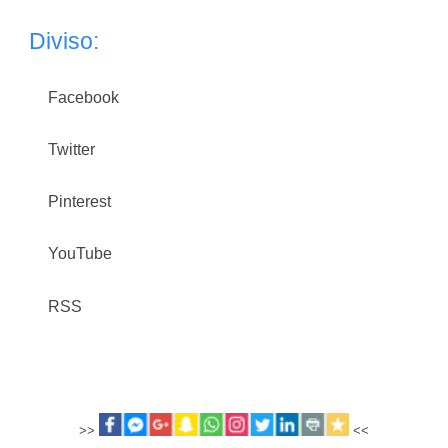
Diviso:
Facebook
Twitter
Pinterest
YouTube
RSS
>>
<<