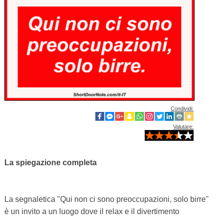
Condividi:
Valutare:
La spiegazione completa
La segnaletica "Qui non ci sono preoccupazioni, solo birre"
è un invito a un luogo dove il relax e il divertimento