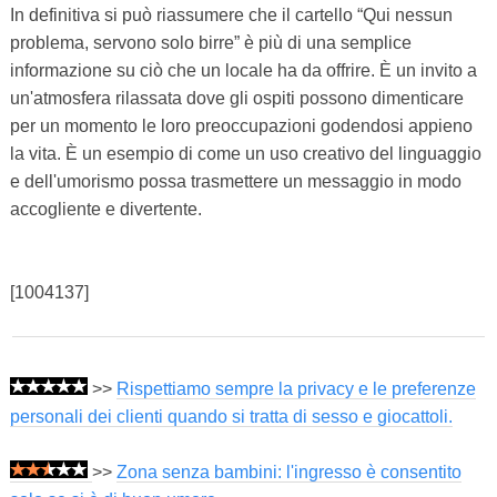
In definitiva si può riassumere che il cartello “Qui nessun
problema, servono solo birre” è più di una semplice
informazione su ciò che un locale ha da offrire. È un invito a
un'atmosfera rilassata dove gli ospiti possono dimenticare
per un momento le loro preoccupazioni godendosi appieno
la vita. È un esempio di come un uso creativo del linguaggio
e dell'umorismo possa trasmettere un messaggio in modo
accogliente e divertente.
[1004137]
>>
Rispettiamo sempre la privacy e le preferenze
personali dei clienti quando si tratta di sesso e giocattoli.
>>
Zona senza bambini: l'ingresso è consentito