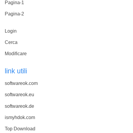
Pagina-1
Pagina-2
Login
Cerca
Modificare
link utili
softwareok.com
softwareok.eu
softwareok.de
ismyhdok.com
Top Download