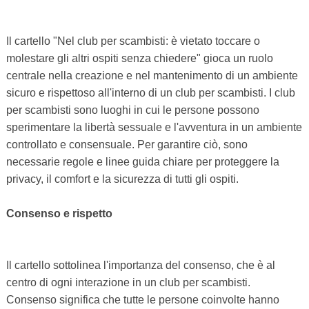
Il cartello "Nel club per scambisti: è vietato toccare o
molestare gli altri ospiti senza chiedere" gioca un ruolo
centrale nella creazione e nel mantenimento di un ambiente
sicuro e rispettoso all'interno di un club per scambisti. I club
per scambisti sono luoghi in cui le persone possono
sperimentare la libertà sessuale e l'avventura in un ambiente
controllato e consensuale. Per garantire ciò, sono
necessarie regole e linee guida chiare per proteggere la
privacy, il comfort e la sicurezza di tutti gli ospiti.
Consenso e rispetto
Il cartello sottolinea l'importanza del consenso, che è al
centro di ogni interazione in un club per scambisti.
Consenso significa che tutte le persone coinvolte hanno