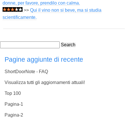
donne, per favore, prendilo con calma.
>>
Qui il vino non si beve, ma si studia
scientificamente.
Search
Pagine aggiunte di recente
ShortDoorNote - FAQ
Visualizza tutti gli aggiornamenti attuali!
Top 100
Pagina-1
Pagina-2