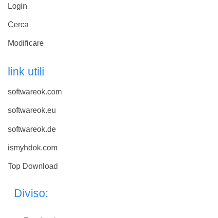
Login
Cerca
Modificare
link utili
softwareok.com
softwareok.eu
softwareok.de
ismyhdok.com
Top Download
Diviso: