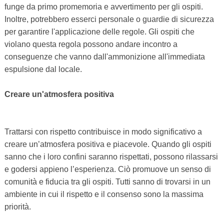
funge da primo promemoria e avvertimento per gli ospiti.
Inoltre, potrebbero esserci personale o guardie di sicurezza
per garantire l'applicazione delle regole. Gli ospiti che
violano questa regola possono andare incontro a
conseguenze che vanno dall'ammonizione all'immediata
espulsione dal locale.
Creare un'atmosfera positiva
Trattarsi con rispetto contribuisce in modo significativo a
creare un’atmosfera positiva e piacevole. Quando gli ospiti
sanno che i loro confini saranno rispettati, possono rilassarsi
e godersi appieno l’esperienza. Ciò promuove un senso di
comunità e fiducia tra gli ospiti. Tutti sanno di trovarsi in un
ambiente in cui il rispetto e il consenso sono la massima
priorità.