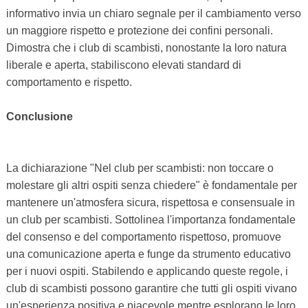
informativo invia un chiaro segnale per il cambiamento verso
un maggiore rispetto e protezione dei confini personali.
Dimostra che i club di scambisti, nonostante la loro natura
liberale e aperta, stabiliscono elevati standard di
comportamento e rispetto.
Conclusione
La dichiarazione "Nel club per scambisti: non toccare o
molestare gli altri ospiti senza chiedere" è fondamentale per
mantenere un'atmosfera sicura, rispettosa e consensuale in
un club per scambisti. Sottolinea l'importanza fondamentale
del consenso e del comportamento rispettoso, promuove
una comunicazione aperta e funge da strumento educativo
per i nuovi ospiti. Stabilendo e applicando queste regole, i
club di scambisti possono garantire che tutti gli ospiti vivano
un'esperienza positiva e piacevole mentre esplorano le loro