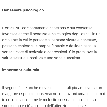
Benessere psicologico
L’enfasi sul comportamento rispettoso e sul consenso
favorisce anche il benessere psicologico degli ospiti. In un
ambiente in cui le persone si sentono sicure e rispettate,
possono esplorare le proprie fantasie e desideri sessuali
senza timore di molestie o aggressioni. Ciò promuove la
salute sessuale positiva e una sana autostima.
Importanza culturale
Il segno riflette anche movimenti culturali più ampi verso un
maggiore rispetto e consenso nelle relazioni umane. In tempi
in cui questioni come le molestie sessuali e il consenso
sono sempre più al centro dell’attenzione, il poster