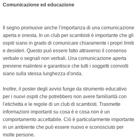
Comunicazione ed educazione
Il segno promuove anche l’importanza di una comunicazione
aperta e onesta. In un club per scambisti è importante che gli
ospiti siano in grado di comunicare chiaramente i propri limiti
e desideri. Questo può essere fatto attraverso il consenso
verbale o segnali non verbali. Una comunicazione aperta
previene malintesi e garantisce che tutti i soggetti coinvolti
siano sulla stessa lunghezza d'onda.
Inoltre, il poster degli avvisi funge da strumento educativo
per i nuovi ospiti che potrebbero non avere familiarità con
l'etichetta e le regole di un club di scambisti. Trasmette
informazioni importanti su cosa è e cosa non è un
comportamento accettabile. Ciò è particolarmente importante
in un ambiente che può essere nuovo e sconosciuto per
molte persone.