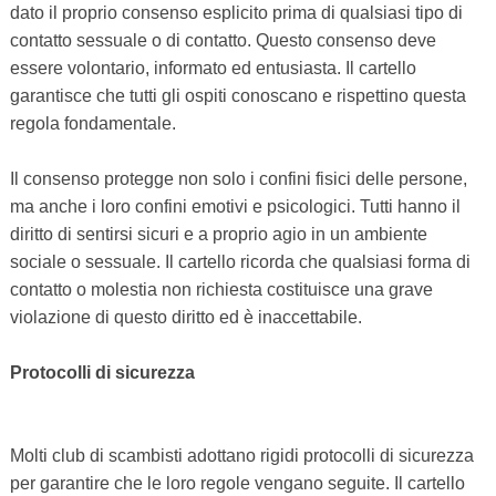
dato il proprio consenso esplicito prima di qualsiasi tipo di
contatto sessuale o di contatto. Questo consenso deve
essere volontario, informato ed entusiasta. Il cartello
garantisce che tutti gli ospiti conoscano e rispettino questa
regola fondamentale.
Il consenso protegge non solo i confini fisici delle persone,
ma anche i loro confini emotivi e psicologici. Tutti hanno il
diritto di sentirsi sicuri e a proprio agio in un ambiente
sociale o sessuale. Il cartello ricorda che qualsiasi forma di
contatto o molestia non richiesta costituisce una grave
violazione di questo diritto ed è inaccettabile.
Protocolli di sicurezza
Molti club di scambisti adottano rigidi protocolli di sicurezza
per garantire che le loro regole vengano seguite. Il cartello