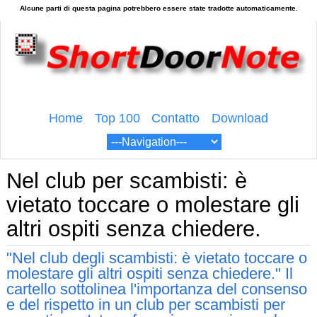
Home
Top 100
Contatto
Download
Nel club per scambisti: è
vietato toccare o molestare gli
altri ospiti senza chiedere.
"Nel club degli scambisti: è vietato toccare o
molestare gli altri ospiti senza chiedere." Il
cartello sottolinea l'importanza del consenso
e del rispetto in un club per scambisti per