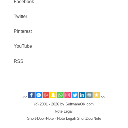
Facebook
Twitter
Pinterest
YouTube
RSS
>>
<<
(c) 2001 - 2026 by SoftwareOK.com
Note Legali
Short-Door-Note - Note Legali ShortDoorNote