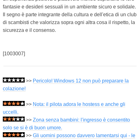
fantasie e desideri sessuali in un ambiente sicuro e solidale.
Il segno è parte integrante della cultura e dell'etica di un club
di scambisti che valorizza sopra ogni altra cosa il rispetto, la
sicurezza e il consenso.
[1003007]
>>
Pericolo! Windows 12 non può preparare la
colazione!
>>
Nota: il pilota adora le hostess e anche gli
uccelli.
>>
Zona senza bambini: l'ingresso è consentito
solo se si è di buon umore.
>>
Gli uomini possono davvero lamentarsi qui - le