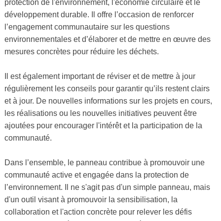
protection de l'environnement, l'économie circulaire et le
développement durable. Il offre l’occasion de renforcer
l’engagement communautaire sur les questions
environnementales et d’élaborer et de mettre en œuvre des
mesures concrètes pour réduire les déchets.
Il est également important de réviser et de mettre à jour
régulièrement les conseils pour garantir qu’ils restent clairs
et à jour. De nouvelles informations sur les projets en cours,
les réalisations ou les nouvelles initiatives peuvent être
ajoutées pour encourager l'intérêt et la participation de la
communauté.
Dans l’ensemble, le panneau contribue à promouvoir une
communauté active et engagée dans la protection de
l’environnement. Il ne s'agit pas d'un simple panneau, mais
d'un outil visant à promouvoir la sensibilisation, la
collaboration et l'action concrète pour relever les défis