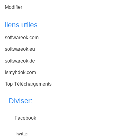
Modifier
liens utiles
softwareok.com
softwareok.eu
softwareok.de
ismyhdok.com
Top Téléchargements
Diviser:
Facebook
Twitter