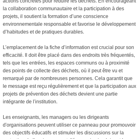
actions concrètes pour réduire les déchets. En encourageant
la collaboration communautaire et la participation à des
projets, il soutient la formation d’une conscience
environnementale responsable et favorise le développement
d’habitudes et de pratiques durables.
L’emplacement de la fiche d’information est crucial pour son
efficacité. Il doit être placé dans des endroits très fréquentés,
tels que les entrées, les espaces communs ou à proximité
des points de collecte des déchets, où il peut être vu et
remarqué par de nombreuses personnes. Cela garantit que
le message est reçu régulièrement et que la participation aux
projets de prévention des déchets devient une partie
intégrante de l'institution.
Les enseignants, les managers ou les dirigeants
d'organisations peuvent utiliser ce panneau pour promouvoir
des objectifs éducatifs et stimuler les discussions sur la