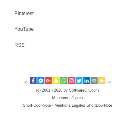
Pinterest
YouTube
RSS
>>
<<
(c) 2001 - 2026 by SoftwareOK.com
Mentions Légales
Short-Door-Note - Mentions Légales ShortDoorNote