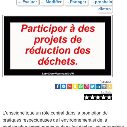
... Évaluer
... Modifier
... Partager
... prochain
dicton
Partager:
Évaluer:
L'enseigne joue un rôle central dans la promotion de
pratiques respectueuses de l'environnement et de la