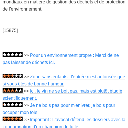
mondiaux en matière de gestion des déchets et de protection
de l'environnement.
[15875]
>>
Pour un environnement propre : Merci de ne
pas laisser de déchets ici.
>>
Zone sans enfants : l'entrée n'est autorisée que
si vous êtes de bonne humeur.
>>
Ici, le vin ne se boit pas, mais est plutôt étudié
scientifiquement.
>>
Je ne bois pas pour m'enivrer, je bois pour
occuper mon foie.
>>
Important : L'avocat défend les dossiers avec la
condamnation d'un champion de lutte.