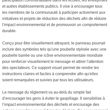
participation communautaire dans les écoles, les entreprises
et autres établissements publics. Il vise à encourager tous
les membres de la communauté à participer activement aux
initiatives et projets de réduction des déchets afin de réduire
l'impact environnemental et de promouvoir un comportement
durable.
Conçu pour être visuellement attrayant, le panneau pourrait
inclure des symboles tels qu'une poubelle stylisée avec une
poubelle barrée ou une icône environnementale mondiale
pour renforcer visuellement le message et attirer l'attention
des spectateurs. Ce support visuel permet de rendre les
instructions claires et faciles à comprendre afin qu'elles
soient remarquées et suivies par tous les utilisateurs.
Le message du règlement va au-delà du simple fait
d’encourager les gens à éviter le gaspillage. Il sensibilise à
l’impact environnemental des déchets et encourage des