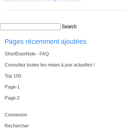
Search
Pages récemment ajoutées
ShortDoorNote - FAQ
Consultez toutes les mises à jour actuelles !
Top 100
Page-1
Page-2
Connexion
Rechercher