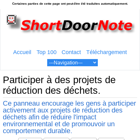
Accueil
Top 100
Contact
Téléchargement
Participer à des projets de
réduction des déchets.
Ce panneau encourage les gens à participer
activement aux projets de réduction des
déchets afin de réduire l'impact
environnemental et de promouvoir un
comportement durable.