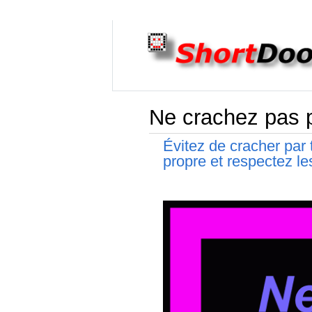
Ne crachez pas pa
Évitez de cracher par 
propre et respectez le