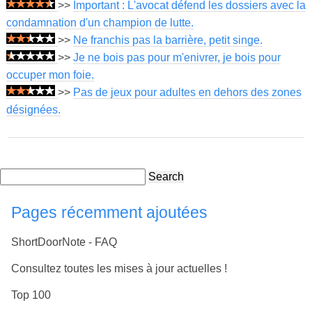
>>
Important : L'avocat défend les dossiers avec la
condamnation d'un champion de lutte.
>>
Ne franchis pas la barrière, petit singe.
>>
Je ne bois pas pour m'enivrer, je bois pour
occuper mon foie.
>>
Pas de jeux pour adultes en dehors des zones
désignées.
Search
Pages récemment ajoutées
ShortDoorNote - FAQ
Consultez toutes les mises à jour actuelles !
Top 100