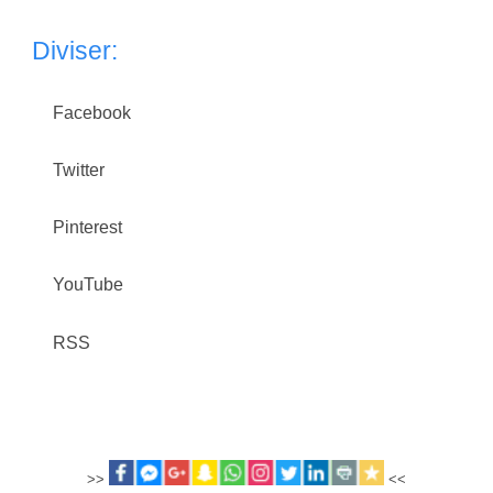
Diviser:
Facebook
Twitter
Pinterest
YouTube
RSS
>>
<<