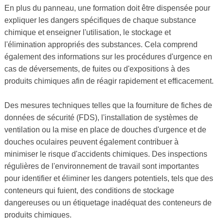
En plus du panneau, une formation doit être dispensée pour
expliquer les dangers spécifiques de chaque substance
chimique et enseigner l'utilisation, le stockage et
l'élimination appropriés des substances. Cela comprend
également des informations sur les procédures d'urgence en
cas de déversements, de fuites ou d'expositions à des
produits chimiques afin de réagir rapidement et efficacement.
Des mesures techniques telles que la fourniture de fiches de
données de sécurité (FDS), l'installation de systèmes de
ventilation ou la mise en place de douches d'urgence et de
douches oculaires peuvent également contribuer à
minimiser le risque d'accidents chimiques. Des inspections
régulières de l'environnement de travail sont importantes
pour identifier et éliminer les dangers potentiels, tels que des
conteneurs qui fuient, des conditions de stockage
dangereuses ou un étiquetage inadéquat des conteneurs de
produits chimiques.