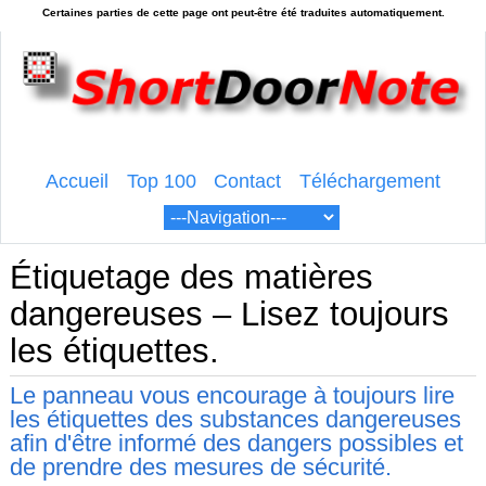
Accueil
Top 100
Contact
Téléchargement
Étiquetage des matières
dangereuses – Lisez toujours
les étiquettes.
Le panneau vous encourage à toujours lire
les étiquettes des substances dangereuses
afin d'être informé des dangers possibles et
de prendre des mesures de sécurité.