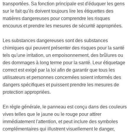
transportées. Sa fonction principale est d'éduquer les gens
sur le fait qu'ils doivent toujours lire les étiquettes des
matières dangereuses pour comprendre les risques
encourus et prendre les mesures de sécurité appropriées.
Les substances dangereuses sont des substances
chimiques qui peuvent présenter des risques pour la santé
tels qu'une irritation, un empoisonnement, des brûlures ou
des dommages à long terme pour la santé. Leur étiquetage
correct est exigé par la loi afin de garantir que tous les
utilisateurs et personnes concernées soient informés des
dangers spécifiques et puissent prendre les mesures de
protection appropriées.
En règle générale, le panneau est conçu dans des couleurs
vives telles que le jaune ou le rouge pour attirer
immédiatement l'attention, et peut inclure des symboles
complémentaires qui illustrent visuellement le danger,