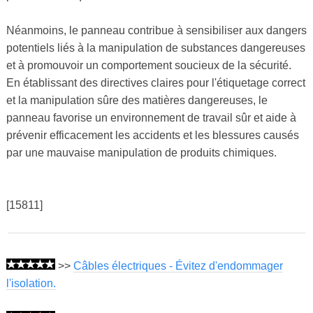
Néanmoins, le panneau contribue à sensibiliser aux dangers
potentiels liés à la manipulation de substances dangereuses
et à promouvoir un comportement soucieux de la sécurité.
En établissant des directives claires pour l'étiquetage correct
et la manipulation sûre des matières dangereuses, le
panneau favorise un environnement de travail sûr et aide à
prévenir efficacement les accidents et les blessures causés
par une mauvaise manipulation de produits chimiques.
[15811]
>>
Câbles électriques - Évitez d'endommager
l'isolation.