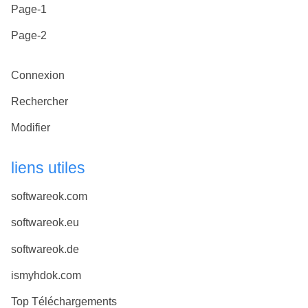
Page-1
Page-2
Connexion
Rechercher
Modifier
liens utiles
softwareok.com
softwareok.eu
softwareok.de
ismyhdok.com
Top Téléchargements