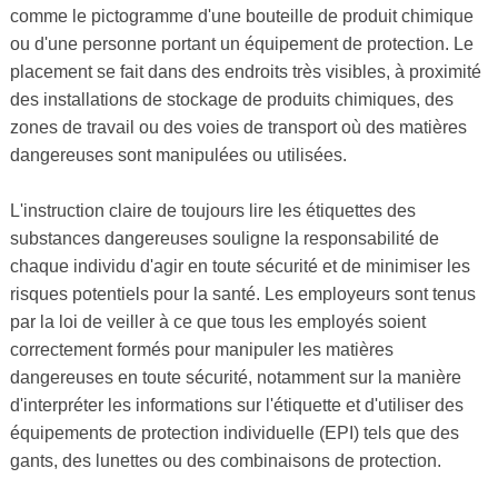
comme le pictogramme d'une bouteille de produit chimique
ou d'une personne portant un équipement de protection. Le
placement se fait dans des endroits très visibles, à proximité
des installations de stockage de produits chimiques, des
zones de travail ou des voies de transport où des matières
dangereuses sont manipulées ou utilisées.
L'instruction claire de toujours lire les étiquettes des
substances dangereuses souligne la responsabilité de
chaque individu d'agir en toute sécurité et de minimiser les
risques potentiels pour la santé. Les employeurs sont tenus
par la loi de veiller à ce que tous les employés soient
correctement formés pour manipuler les matières
dangereuses en toute sécurité, notamment sur la manière
d'interpréter les informations sur l'étiquette et d'utiliser des
équipements de protection individuelle (EPI) tels que des
gants, des lunettes ou des combinaisons de protection.